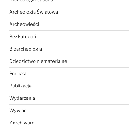
Archeologia Światowa
Archeowieści
Bez kategorii
Bioarcheologia
Dziedzictwo niematerialne
Podcast
Publikacje
Wydarzenia
Wywiad
Z archiwum