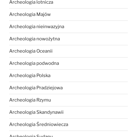
Archeologia lotnicza
Archeologia Majów
Archeologia nieinwazyjna
Archeologia nowożytna
Archeologia Oceanii
Archeologia podwodna
Archeologia Polska
Archeologia Pradziejowa
Archeologia Rzymu
Archeologia Skandynawii
Archeologia Średniowiecza
Archeologia Sudanu