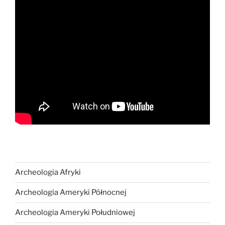
Archeologia Afryki
Archeologia Ameryki Północnej
Archeologia Ameryki Południowej