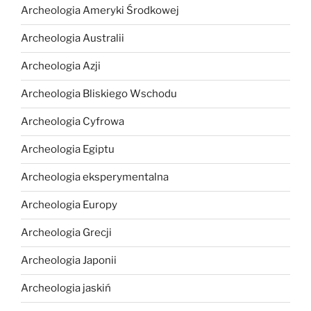
Archeologia Ameryki Środkowej
Archeologia Australii
Archeologia Azji
Archeologia Bliskiego Wschodu
Archeologia Cyfrowa
Archeologia Egiptu
Archeologia eksperymentalna
Archeologia Europy
Archeologia Grecji
Archeologia Japonii
Archeologia jaskiń