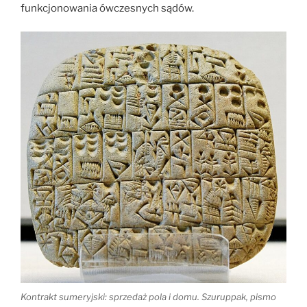
funkcjonowania ówczesnych sądów.
Kontrakt sumeryjski: sprzedaż pola i domu. Szuruppak, pismo