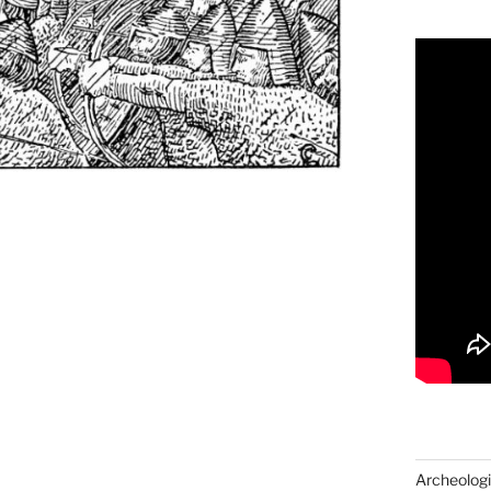
Archeologi