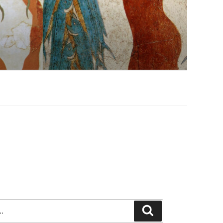
Szukaj