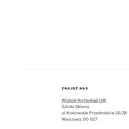
ZNAJDŹ NAS
Wydział Archeologii UW
Szkoła Główna
ul. Krakowskie Przedmieście 26/28
Warszawa, 00-927