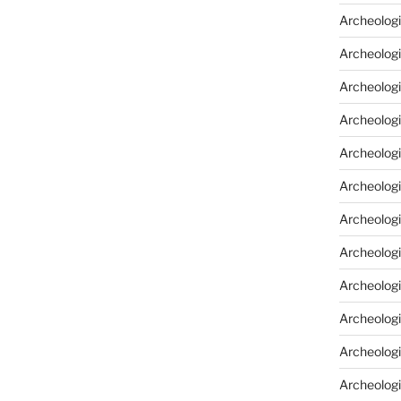
Archeologi
Archeologi
Archeolog
Archeologi
Archeolog
Archeologi
Archeolog
Archeologi
Archeologi
Archeolog
Archeolog
Archeolog