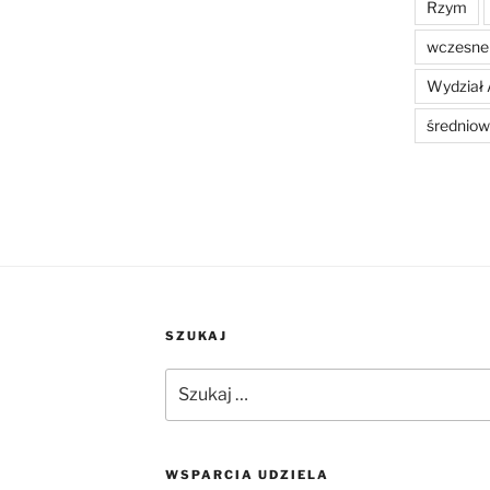
Rzym
wczesne 
Wydział 
średniow
SZUKAJ
Szukaj:
WSPARCIA UDZIELA