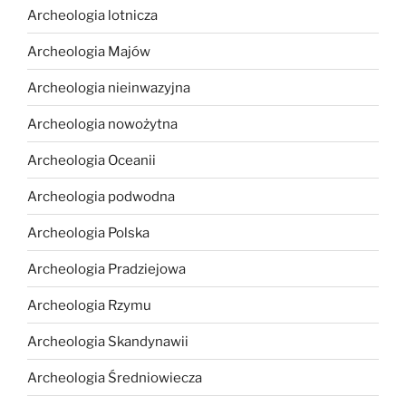
Archeologia lotnicza
Archeologia Majów
Archeologia nieinwazyjna
Archeologia nowożytna
Archeologia Oceanii
Archeologia podwodna
Archeologia Polska
Archeologia Pradziejowa
Archeologia Rzymu
Archeologia Skandynawii
Archeologia Średniowiecza