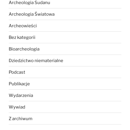
Archeologia Sudanu
Archeologia Światowa
Archeowieści
Bez kategorii
Bioarcheologia
Dziedzictwo niematerialne
Podcast
Publikacje
Wydarzenia
Wywiad
Z archiwum