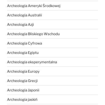
Archeologia Ameryki Środkowej
Archeologia Australii
Archeologia Azji
Archeologia Bliskiego Wschodu
Archeologia Cyfrowa
Archeologia Egiptu
Archeologia eksperymentalna
Archeologia Europy
Archeologia Grecji
Archeologia Japonii
Archeologia jaskiń