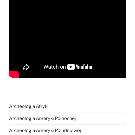
Archeologia Afryki
Archeologia Ameryki Północnej
Archeologia Ameryki Południowej