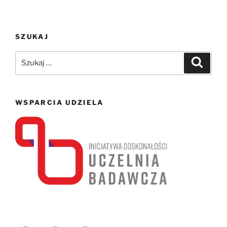
SZUKAJ
Szukaj:
Szukaj
WSPARCIA UDZIELA