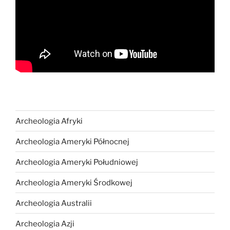
Archeologia Afryki
Archeologia Ameryki Północnej
Archeologia Ameryki Południowej
Archeologia Ameryki Środkowej
Archeologia Australii
Archeologia Azji