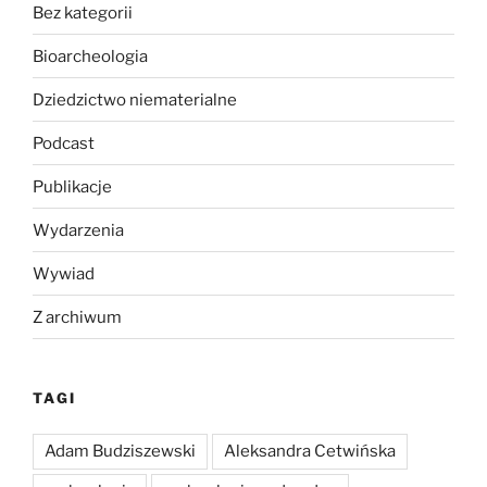
Bez kategorii
Bioarcheologia
Dziedzictwo niematerialne
Podcast
Publikacje
Wydarzenia
Wywiad
Z archiwum
TAGI
Adam Budziszewski
Aleksandra Cetwińska