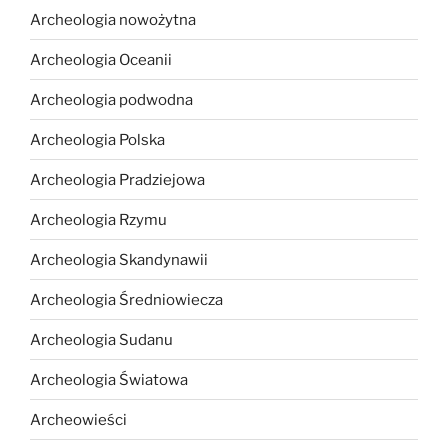
Archeologia nowożytna
Archeologia Oceanii
Archeologia podwodna
Archeologia Polska
Archeologia Pradziejowa
Archeologia Rzymu
Archeologia Skandynawii
Archeologia Średniowiecza
Archeologia Sudanu
Archeologia Światowa
Archeowieści