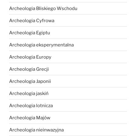
Archeologia Bliskiego Wschodu
Archeologia Cyfrowa
Archeologia Egiptu
Archeologia eksperymentalna
Archeologia Europy
Archeologia Grecji
Archeologia Japonii
Archeologia jaskiń
Archeologia lotnicza
Archeologia Majów
Archeologia nieinwazyjna