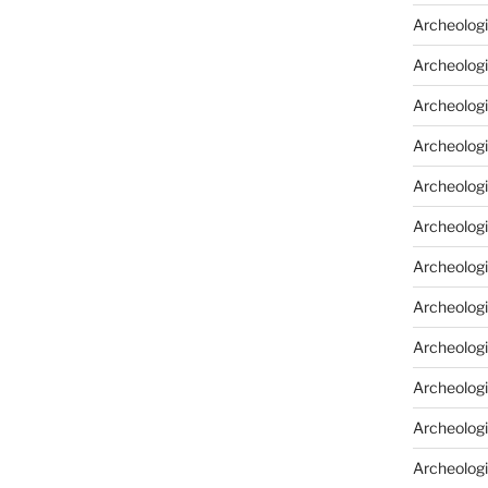
Archeologi
Archeologi
Archeolog
Archeologi
Archeolog
Archeologi
Archeolog
Archeologi
Archeologi
Archeolog
Archeolog
Archeolog