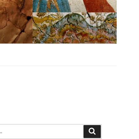
Szukaj