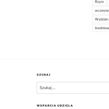
Rzym
wczesne 
Wydział 
średniow
SZUKAJ
Szukaj:
WSPARCIA UDZIELA