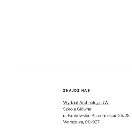
ZNAJDŹ NAS
Wydział Archeologii UW
Szkoła Główna
ul. Krakowskie Przedmieście 26/28
Warszawa, 00-927