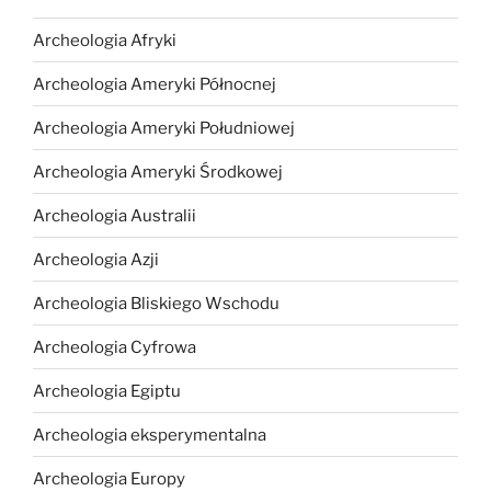
Archeologia Afryki
Archeologia Ameryki Północnej
Archeologia Ameryki Południowej
Archeologia Ameryki Środkowej
Archeologia Australii
Archeologia Azji
Archeologia Bliskiego Wschodu
Archeologia Cyfrowa
Archeologia Egiptu
Archeologia eksperymentalna
Archeologia Europy