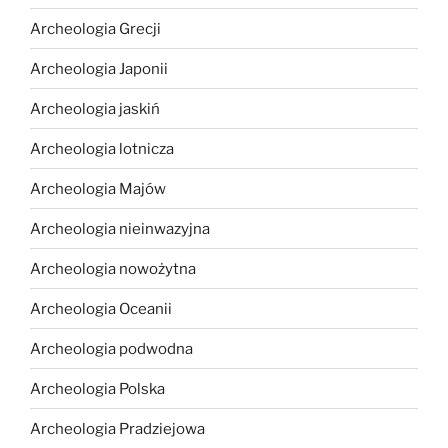
Archeologia Grecji
Archeologia Japonii
Archeologia jaskiń
Archeologia lotnicza
Archeologia Majów
Archeologia nieinwazyjna
Archeologia nowożytna
Archeologia Oceanii
Archeologia podwodna
Archeologia Polska
Archeologia Pradziejowa