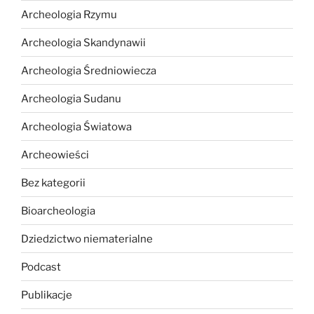
Archeologia Rzymu
Archeologia Skandynawii
Archeologia Średniowiecza
Archeologia Sudanu
Archeologia Światowa
Archeowieści
Bez kategorii
Bioarcheologia
Dziedzictwo niematerialne
Podcast
Publikacje