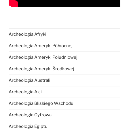
Archeologia Afryki
Archeologia Ameryki Północnej
Archeologia Ameryki Południowej
Archeologia Ameryki Środkowej
Archeologia Australii
Archeologia Azji
Archeologia Bliskiego Wschodu
Archeologia Cyfrowa
Archeologia Egiptu