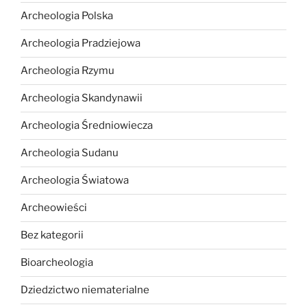
Archeologia Polska
Archeologia Pradziejowa
Archeologia Rzymu
Archeologia Skandynawii
Archeologia Średniowiecza
Archeologia Sudanu
Archeologia Światowa
Archeowieści
Bez kategorii
Bioarcheologia
Dziedzictwo niematerialne