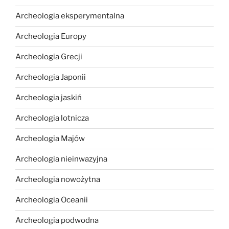
Archeologia eksperymentalna
Archeologia Europy
Archeologia Grecji
Archeologia Japonii
Archeologia jaskiń
Archeologia lotnicza
Archeologia Majów
Archeologia nieinwazyjna
Archeologia nowożytna
Archeologia Oceanii
Archeologia podwodna