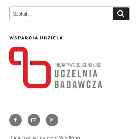
Szukaj:
Szukaj
WSPARCIA UDZIELA
Facebook
Email
Instagram
Dumnie wspierane przez WordPress