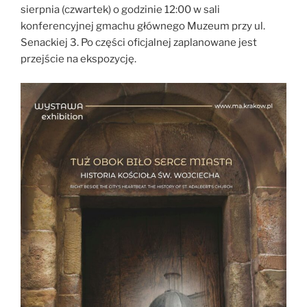
sierpnia (czwartek) o godzinie 12:00 w sali
konferencyjnej gmachu głównego Muzeum przy ul.
Senackiej 3. Po części oficjalnej zaplanowane jest
przejście na ekspozycję.