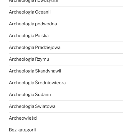
Archeologia nowożytna
Archeologia Oceanii
Archeologia podwodna
Archeologia Polska
Archeologia Pradziejowa
Archeologia Rzymu
Archeologia Skandynawii
Archeologia Średniowiecza
Archeologia Sudanu
Archeologia Światowa
Archeowieści
Bez kategorii