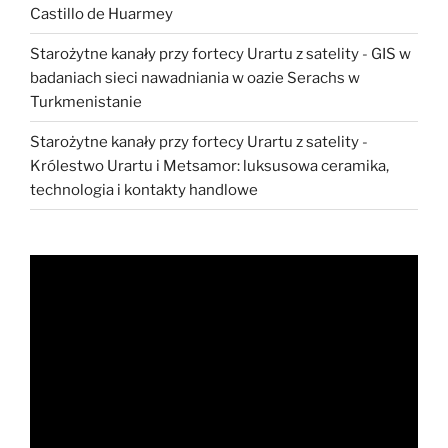
Castillo de Huarmey
Starożytne kanały przy fortecy Urartu z satelity
-
GIS w
badaniach sieci nawadniania w oazie Serachs w
Turkmenistanie
Starożytne kanały przy fortecy Urartu z satelity
-
Królestwo Urartu i Metsamor: luksusowa ceramika,
technologia i kontakty handlowe