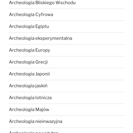
Archeologia Bliskiego Wschodu
Archeologia Cyfrowa
Archeologia Egiptu
Archeologia eksperymentalna
Archeologia Europy
Archeologia Grecji
Archeologia Japonii
Archeologia jaskiń
Archeologia lotnicza
Archeologia Majów
Archeologia nieinwazyjna