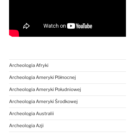
Archeologia Afryki
Archeologia Ameryki Północnej
Archeologia Ameryki Południowej
Archeologia Ameryki Środkowej
Archeologia Australii
Archeologia Azji