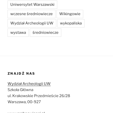
Uniwersytet Warszawski
wczesne średniowiecze
Wikingowie
Wydział Archeologii UW
wykopaliska
wystawa
średniowiecze
ZNAJDŹ NAS
Wydział Archeologii UW
Szkoła Główna
ul. Krakowskie Przedmieście 26/28
Warszawa, 00-927