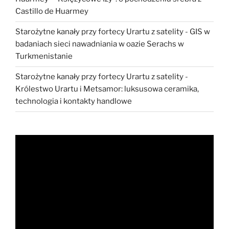
Castillo de Huarmey
Starożytne kanały przy fortecy Urartu z satelity
-
GIS w
badaniach sieci nawadniania w oazie Serachs w
Turkmenistanie
Starożytne kanały przy fortecy Urartu z satelity
-
Królestwo Urartu i Metsamor: luksusowa ceramika,
technologia i kontakty handlowe