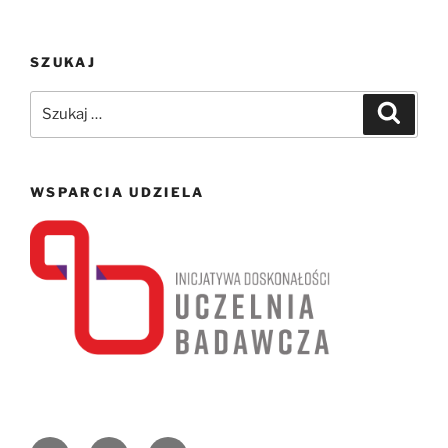
SZUKAJ
Szukaj:
Szukaj
WSPARCIA UDZIELA