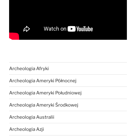
Archeologia Afryki
Archeologia Ameryki Północnej
Archeologia Ameryki Południowej
Archeologia Ameryki Środkowej
Archeologia Australii
Archeologia Azji