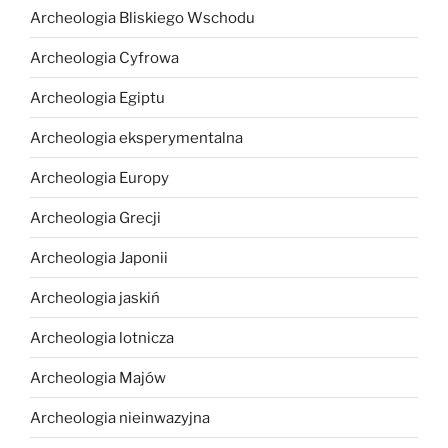
Archeologia Bliskiego Wschodu
Archeologia Cyfrowa
Archeologia Egiptu
Archeologia eksperymentalna
Archeologia Europy
Archeologia Grecji
Archeologia Japonii
Archeologia jaskiń
Archeologia lotnicza
Archeologia Majów
Archeologia nieinwazyjna