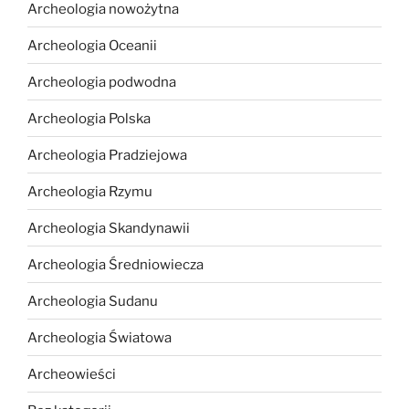
Archeologia nowożytna
Archeologia Oceanii
Archeologia podwodna
Archeologia Polska
Archeologia Pradziejowa
Archeologia Rzymu
Archeologia Skandynawii
Archeologia Średniowiecza
Archeologia Sudanu
Archeologia Światowa
Archeowieści