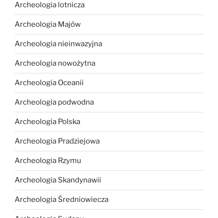
Archeologia lotnicza
Archeologia Majów
Archeologia nieinwazyjna
Archeologia nowożytna
Archeologia Oceanii
Archeologia podwodna
Archeologia Polska
Archeologia Pradziejowa
Archeologia Rzymu
Archeologia Skandynawii
Archeologia Średniowiecza