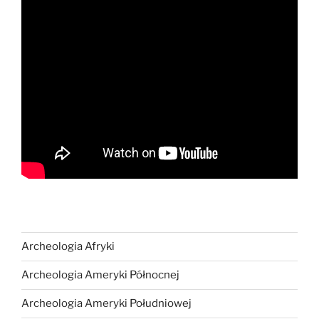
Archeologia Afryki
Archeologia Ameryki Północnej
Archeologia Ameryki Południowej