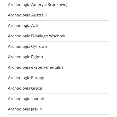
Archeologia Ameryki Środkowej
Archeologia Australii
Archeologia Azji
Archeologia Bliskiego Wschodu
Archeologia Cyfrowa
Archeologia Egiptu
Archeologia eksperymentalna
Archeologia Europy
Archeologia Grecji
Archeologia Japonii
Archeologia jaskiń