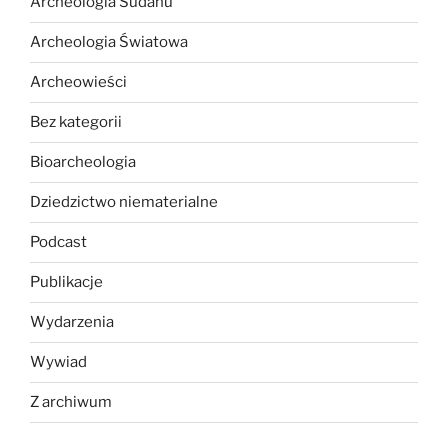
Archeologia Sudanu
Archeologia Światowa
Archeowieści
Bez kategorii
Bioarcheologia
Dziedzictwo niematerialne
Podcast
Publikacje
Wydarzenia
Wywiad
Z archiwum