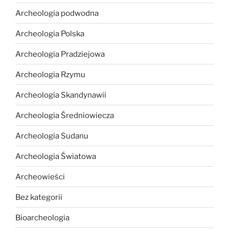
Archeologia podwodna
Archeologia Polska
Archeologia Pradziejowa
Archeologia Rzymu
Archeologia Skandynawii
Archeologia Średniowiecza
Archeologia Sudanu
Archeologia Światowa
Archeowieści
Bez kategorii
Bioarcheologia