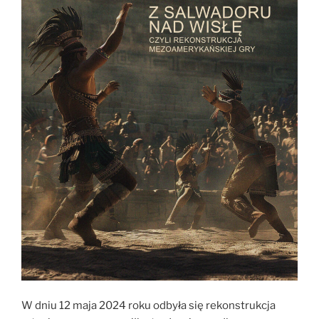
W dniu 12 maja 2024 roku odbyła się rekonstrukcja