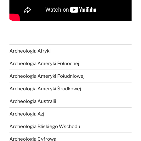
Archeologia Afryki
Archeologia Ameryki Północnej
Archeologia Ameryki Południowej
Archeologia Ameryki Środkowej
Archeologia Australii
Archeologia Azji
Archeologia Bliskiego Wschodu
Archeologia Cyfrowa