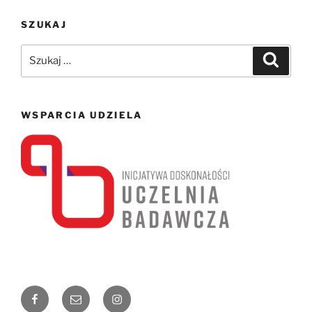
SZUKAJ
Szukaj:
Szukaj
WSPARCIA UDZIELA
Facebook
Email
Instagram