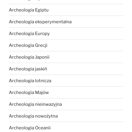
Archeologia Egiptu
Archeologia eksperymentalna
Archeologia Europy
Archeologia Grecji
Archeologia Japonii
Archeologia jaskiń
Archeologia lotnicza
Archeologia Majów
Archeologia nieinwazyjna
Archeologia nowożytna
Archeologia Oceanii