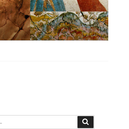
Szukaj