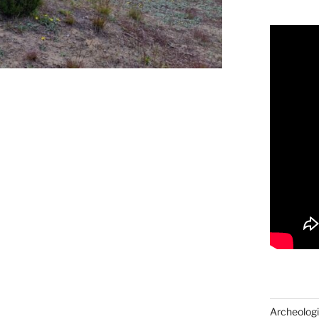
Archeologi