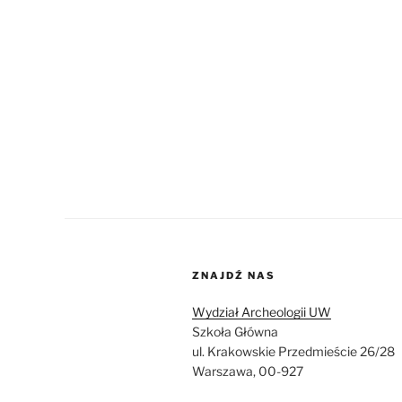
ZNAJDŹ NAS
Wydział Archeologii UW
Szkoła Główna
ul. Krakowskie Przedmieście 26/28
Warszawa, 00-927