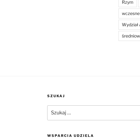
Rzym
wczesne 
Wydział 
średniow
SZUKAJ
Szukaj:
WSPARCIA UDZIELA