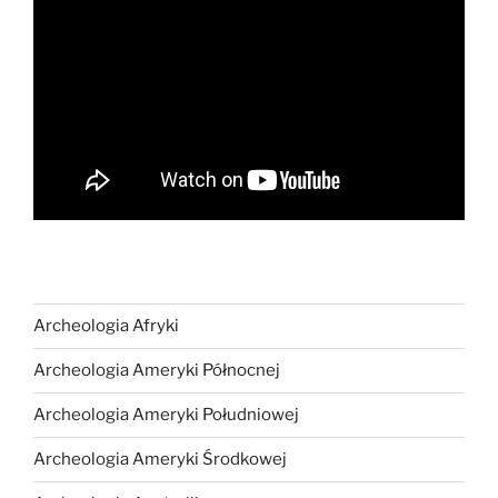
Archeologia Afryki
Archeologia Ameryki Północnej
Archeologia Ameryki Południowej
Archeologia Ameryki Środkowej