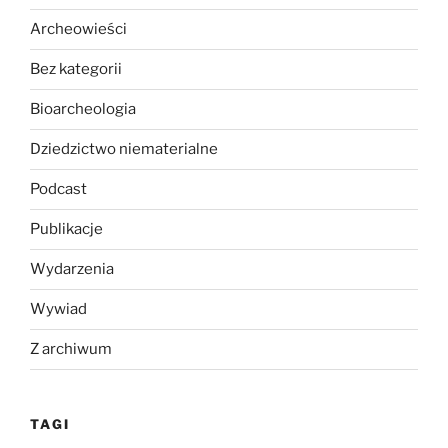
Archeowieści
Bez kategorii
Bioarcheologia
Dziedzictwo niematerialne
Podcast
Publikacje
Wydarzenia
Wywiad
Z archiwum
TAGI