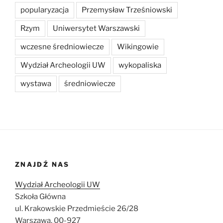
popularyzacja
Przemysław Trześniowski
Rzym
Uniwersytet Warszawski
wczesne średniowiecze
Wikingowie
Wydział Archeologii UW
wykopaliska
wystawa
średniowiecze
ZNAJDŹ NAS
Wydział Archeologii UW
Szkoła Główna
ul. Krakowskie Przedmieście 26/28
Warszawa, 00-927