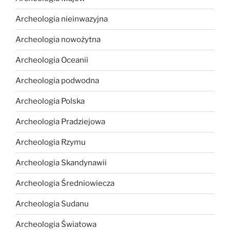
Archeologia nieinwazyjna
Archeologia nowożytna
Archeologia Oceanii
Archeologia podwodna
Archeologia Polska
Archeologia Pradziejowa
Archeologia Rzymu
Archeologia Skandynawii
Archeologia Średniowiecza
Archeologia Sudanu
Archeologia Światowa