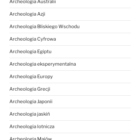
Archeologia Australii
Archeologia Azji
Archeologia Bliskiego Wschodu
Archeologia Cyfrowa
Archeologia Egiptu
Archeologia eksperymentalna
Archeologia Europy
Archeologia Grecji
Archeologia Japonii
Archeologia jaskiń
Archeologia lotnicza
Archeologia Majów