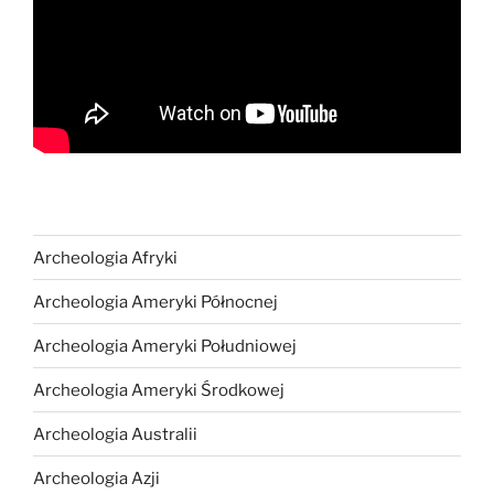
Archeologia Afryki
Archeologia Ameryki Północnej
Archeologia Ameryki Południowej
Archeologia Ameryki Środkowej
Archeologia Australii
Archeologia Azji