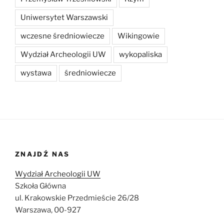
Uniwersytet Warszawski
wczesne średniowiecze
Wikingowie
Wydział Archeologii UW
wykopaliska
wystawa
średniowiecze
ZNAJDŹ NAS
Wydział Archeologii UW
Szkoła Główna
ul. Krakowskie Przedmieście 26/28
Warszawa, 00-927