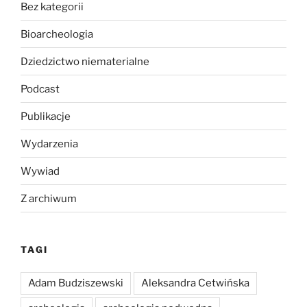
Bez kategorii
Bioarcheologia
Dziedzictwo niematerialne
Podcast
Publikacje
Wydarzenia
Wywiad
Z archiwum
TAGI
Adam Budziszewski
Aleksandra Cetwińska