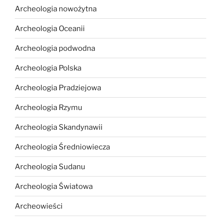
Archeologia nowożytna
Archeologia Oceanii
Archeologia podwodna
Archeologia Polska
Archeologia Pradziejowa
Archeologia Rzymu
Archeologia Skandynawii
Archeologia Średniowiecza
Archeologia Sudanu
Archeologia Światowa
Archeowieści