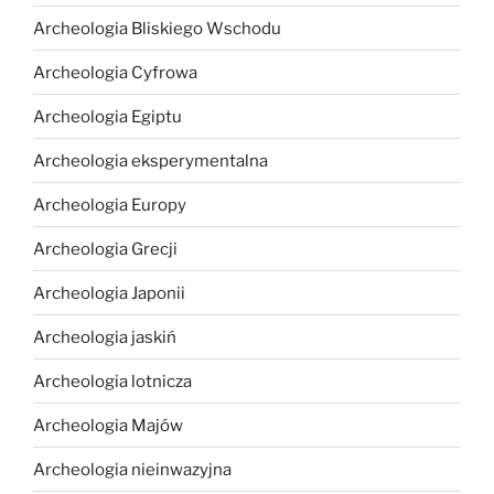
Archeologia Bliskiego Wschodu
Archeologia Cyfrowa
Archeologia Egiptu
Archeologia eksperymentalna
Archeologia Europy
Archeologia Grecji
Archeologia Japonii
Archeologia jaskiń
Archeologia lotnicza
Archeologia Majów
Archeologia nieinwazyjna