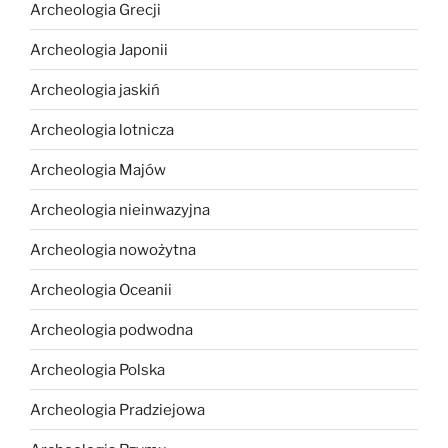
Archeologia Grecji
Archeologia Japonii
Archeologia jaskiń
Archeologia lotnicza
Archeologia Majów
Archeologia nieinwazyjna
Archeologia nowożytna
Archeologia Oceanii
Archeologia podwodna
Archeologia Polska
Archeologia Pradziejowa