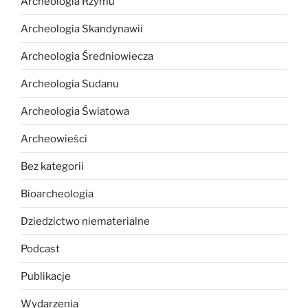
Archeologia Rzymu
Archeologia Skandynawii
Archeologia Średniowiecza
Archeologia Sudanu
Archeologia Światowa
Archeowieści
Bez kategorii
Bioarcheologia
Dziedzictwo niematerialne
Podcast
Publikacje
Wydarzenia