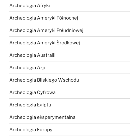
Archeologia Afryki
Archeologia Ameryki Północnej
Archeologia Ameryki Południowej
Archeologia Ameryki Środkowej
Archeologia Australii
Archeologia Azji
Archeologia Bliskiego Wschodu
Archeologia Cyfrowa
Archeologia Egiptu
Archeologia eksperymentalna
Archeologia Europy