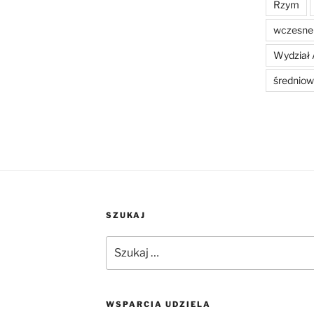
Rzym
wczesne 
Wydział 
średniow
SZUKAJ
Szukaj:
WSPARCIA UDZIELA