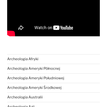
Archeologia Afryki
Archeologia Ameryki Północnej
Archeologia Ameryki Południowej
Archeologia Ameryki Środkowej
Archeologia Australii
Archeologia Azji