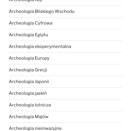
Archeologia Bliskiego Wschodu
Archeologia Cyfrowa
Archeologia Egiptu
Archeologia eksperymentalna
Archeologia Europy
Archeologia Grecji
Archeologia Japonii
Archeologia jaskiń
Archeologia lotnicza
Archeologia Majów
Archeologia nieinwazyjna