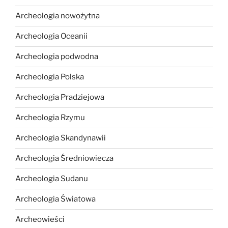
Archeologia nowożytna
Archeologia Oceanii
Archeologia podwodna
Archeologia Polska
Archeologia Pradziejowa
Archeologia Rzymu
Archeologia Skandynawii
Archeologia Średniowiecza
Archeologia Sudanu
Archeologia Światowa
Archeowieści