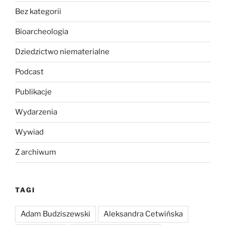
Bez kategorii
Bioarcheologia
Dziedzictwo niematerialne
Podcast
Publikacje
Wydarzenia
Wywiad
Z archiwum
TAGI
Adam Budziszewski
Aleksandra Cetwińska