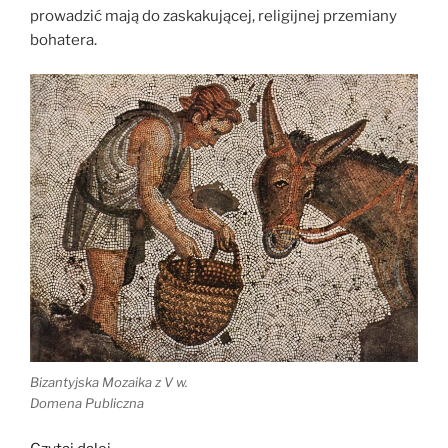
prowadzić mają do zaskakującej, religijnej przemiany
bohatera.
Bizantyjska Mozaika z V w.
Domena Publiczna
„Badania