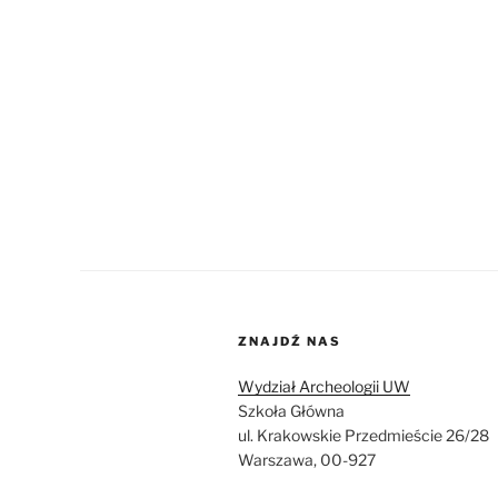
ZNAJDŹ NAS
Wydział Archeologii UW
Szkoła Główna
ul. Krakowskie Przedmieście 26/28
Warszawa, 00-927