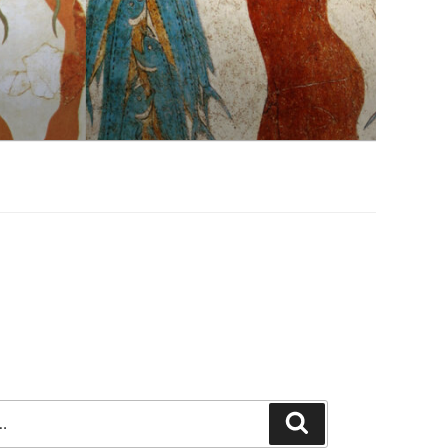
Szukaj