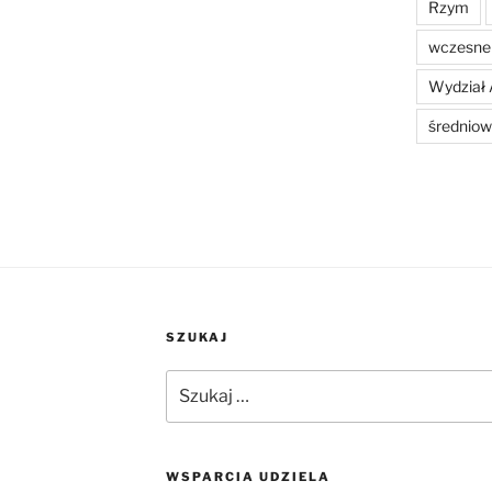
Rzym
wczesne 
Wydział 
średniow
SZUKAJ
Szukaj:
WSPARCIA UDZIELA