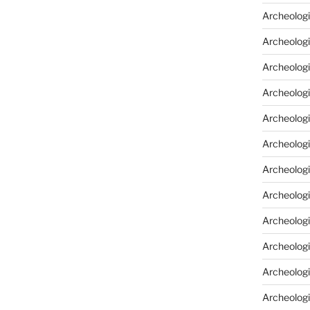
Archeologi
Archeologi
Archeolog
Archeologi
Archeolog
Archeologi
Archeolog
Archeologi
Archeologi
Archeolog
Archeolog
Archeolog