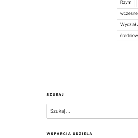
Rzym
wczesne 
Wydział 
średniow
SZUKAJ
Szukaj:
WSPARCIA UDZIELA