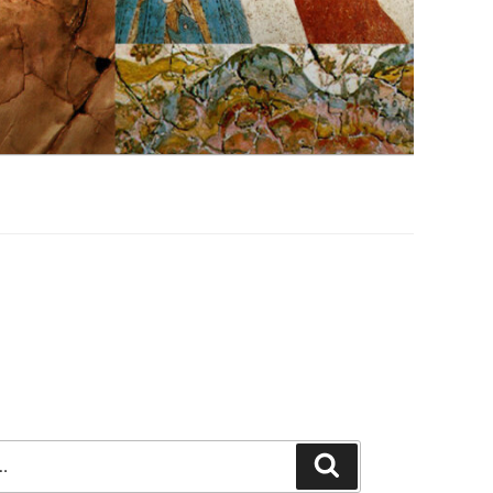
Szukaj