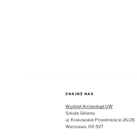
ZNAJDŹ NAS
Wydział Archeologii UW
Szkoła Główna
ul. Krakowskie Przedmieście 26/28
Warszawa, 00-927