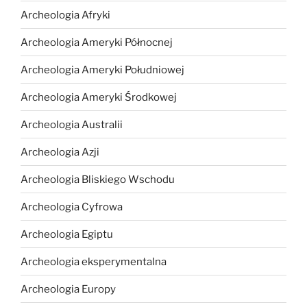
Archeologia Afryki
Archeologia Ameryki Północnej
Archeologia Ameryki Południowej
Archeologia Ameryki Środkowej
Archeologia Australii
Archeologia Azji
Archeologia Bliskiego Wschodu
Archeologia Cyfrowa
Archeologia Egiptu
Archeologia eksperymentalna
Archeologia Europy