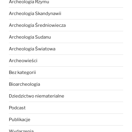
Archeologia Rzymu
Archeologia Skandynawii
Archeologia Średniowiecza
Archeologia Sudanu
Archeologia Światowa
Archeowieści
Bez kategorii
Bioarcheologia
Dziedzictwo niematerialne
Podcast
Publikacje
Wydarzenia