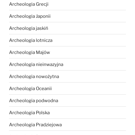
Archeologia Grecji
Archeologia Japonii
Archeologia jaskiń
Archeologia lotnicza
Archeologia Majów
Archeologia nieinwazyjna
Archeologia nowożytna
Archeologia Oceanii
Archeologia podwodna
Archeologia Polska
Archeologia Pradziejowa