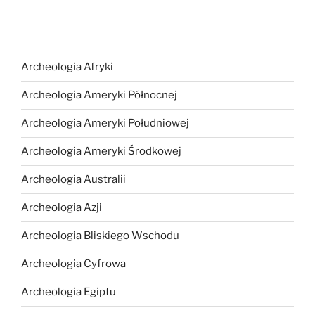
Archeologia Afryki
Archeologia Ameryki Północnej
Archeologia Ameryki Południowej
Archeologia Ameryki Środkowej
Archeologia Australii
Archeologia Azji
Archeologia Bliskiego Wschodu
Archeologia Cyfrowa
Archeologia Egiptu