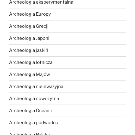
Archeologia eksperymentalna
Archeologia Europy
Archeologia Grecji
Archeologia Japonii
Archeologia jaskiń
Archeologia lotnicza
Archeologia Majów
Archeologia nieinwazyjna
Archeologia nowożytna
Archeologia Oceanii
Archeologia podwodna
Archeologia Polska