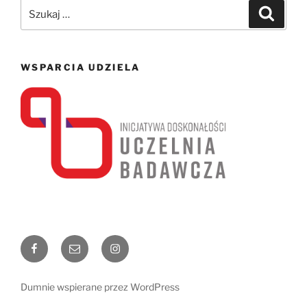
Szukaj:
Szukaj
WSPARCIA UDZIELA
Facebook
Email
Instagram
Dumnie wspierane przez WordPress