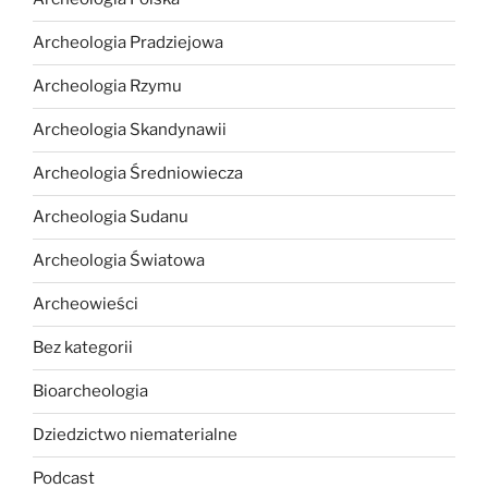
Archeologia Pradziejowa
Archeologia Rzymu
Archeologia Skandynawii
Archeologia Średniowiecza
Archeologia Sudanu
Archeologia Światowa
Archeowieści
Bez kategorii
Bioarcheologia
Dziedzictwo niematerialne
Podcast