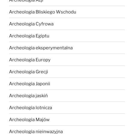
Archeologia Bliskiego Wschodu
Archeologia Cyfrowa
Archeologia Egiptu
Archeologia eksperymentalna
Archeologia Europy
Archeologia Grecji
Archeologia Japonii
Archeologia jaskiń
Archeologia lotnicza
Archeologia Majów
Archeologia nieinwazyjna