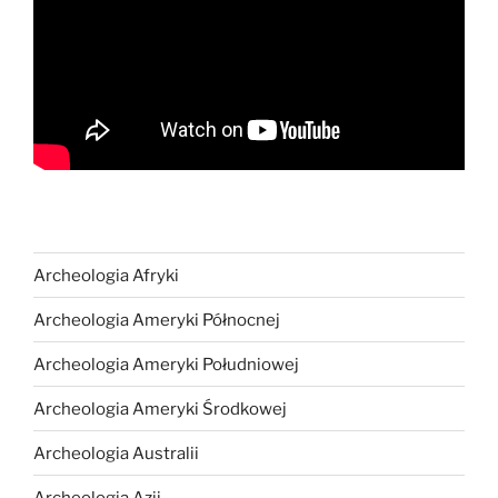
Archeologia Afryki
Archeologia Ameryki Północnej
Archeologia Ameryki Południowej
Archeologia Ameryki Środkowej
Archeologia Australii
Archeologia Azji