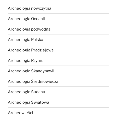
Archeologia nowożytna
Archeologia Oceanii
Archeologia podwodna
Archeologia Polska
Archeologia Pradziejowa
Archeologia Rzymu
Archeologia Skandynawii
Archeologia Średniowiecza
Archeologia Sudanu
Archeologia Światowa
Archeowieści