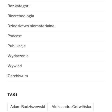
Bez kategorii
Bioarcheologia
Dziedzictwo niematerialne
Podcast
Publikacje
Wydarzenia
Wywiad
Z archiwum
TAGI
Adam Budziszewski
Aleksandra Cetwińska