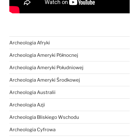
Archeologia Afryki
Archeologia Ameryki Północnej
Archeologia Ameryki Południowej
Archeologia Ameryki Środkowej
Archeologia Australii
Archeologia Azji
Archeologia Bliskiego Wschodu
Archeologia Cyfrowa