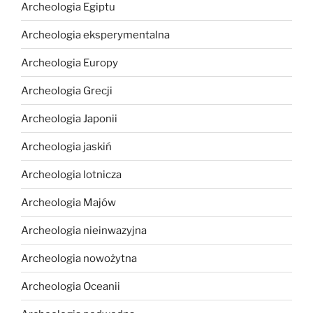
Archeologia Egiptu
Archeologia eksperymentalna
Archeologia Europy
Archeologia Grecji
Archeologia Japonii
Archeologia jaskiń
Archeologia lotnicza
Archeologia Majów
Archeologia nieinwazyjna
Archeologia nowożytna
Archeologia Oceanii