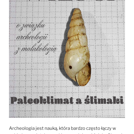
Archeologia jest nauką, która bardzo często łączy w