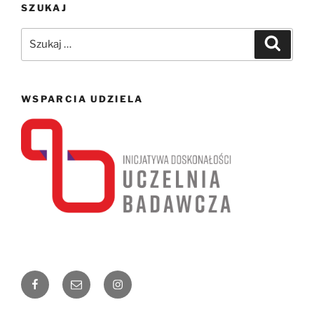
SZUKAJ
Szukaj:
Szukaj
WSPARCIA UDZIELA
Facebook
Email
Instagram