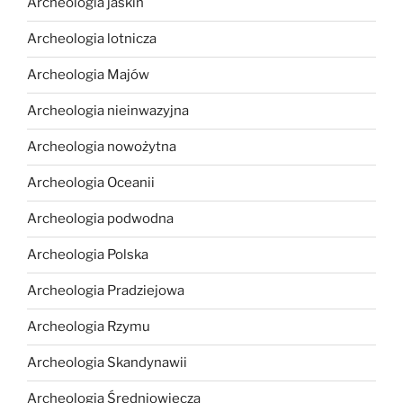
Archeologia jaskiń
Archeologia lotnicza
Archeologia Majów
Archeologia nieinwazyjna
Archeologia nowożytna
Archeologia Oceanii
Archeologia podwodna
Archeologia Polska
Archeologia Pradziejowa
Archeologia Rzymu
Archeologia Skandynawii
Archeologia Średniowiecza