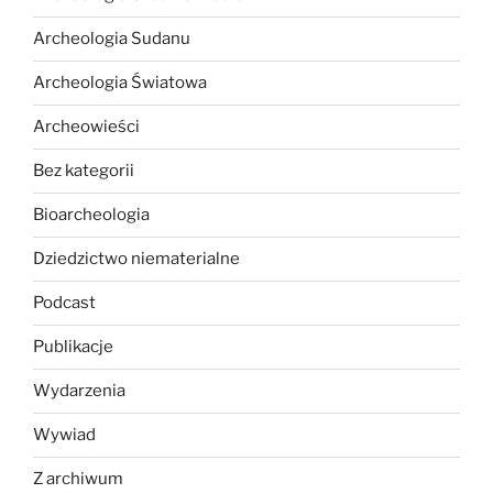
Archeologia Sudanu
Archeologia Światowa
Archeowieści
Bez kategorii
Bioarcheologia
Dziedzictwo niematerialne
Podcast
Publikacje
Wydarzenia
Wywiad
Z archiwum