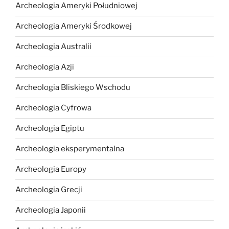
Archeologia Ameryki Południowej
Archeologia Ameryki Środkowej
Archeologia Australii
Archeologia Azji
Archeologia Bliskiego Wschodu
Archeologia Cyfrowa
Archeologia Egiptu
Archeologia eksperymentalna
Archeologia Europy
Archeologia Grecji
Archeologia Japonii