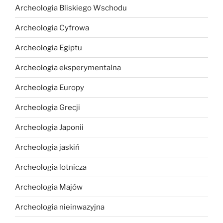
Archeologia Bliskiego Wschodu
Archeologia Cyfrowa
Archeologia Egiptu
Archeologia eksperymentalna
Archeologia Europy
Archeologia Grecji
Archeologia Japonii
Archeologia jaskiń
Archeologia lotnicza
Archeologia Majów
Archeologia nieinwazyjna