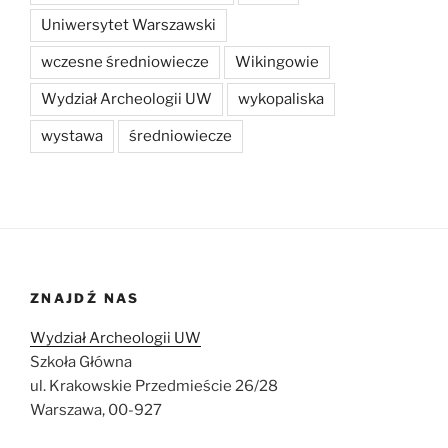
Uniwersytet Warszawski
wczesne średniowiecze
Wikingowie
Wydział Archeologii UW
wykopaliska
wystawa
średniowiecze
ZNAJDŹ NAS
Wydział Archeologii UW
Szkoła Główna
ul. Krakowskie Przedmieście 26/28
Warszawa, 00-927