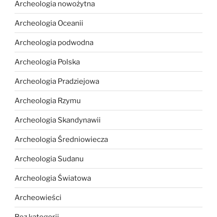
Archeologia nowożytna
Archeologia Oceanii
Archeologia podwodna
Archeologia Polska
Archeologia Pradziejowa
Archeologia Rzymu
Archeologia Skandynawii
Archeologia Średniowiecza
Archeologia Sudanu
Archeologia Światowa
Archeowieści
Bez kategorii