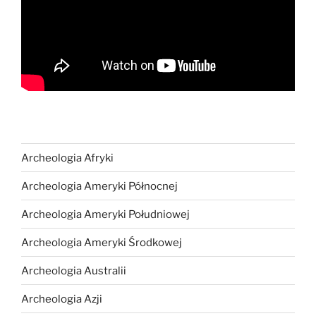
Archeologia Afryki
Archeologia Ameryki Północnej
Archeologia Ameryki Południowej
Archeologia Ameryki Środkowej
Archeologia Australii
Archeologia Azji