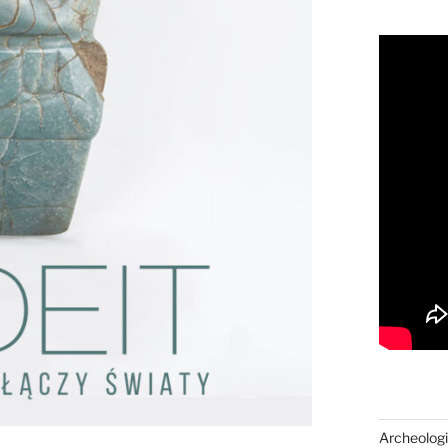
Archeologi