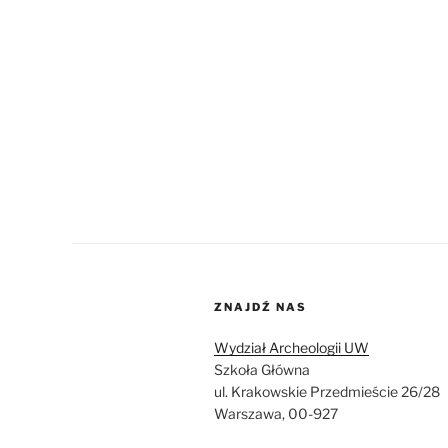
ZNAJDŹ NAS
Wydział Archeologii UW
Szkoła Główna
ul. Krakowskie Przedmieście 26/28
Warszawa, 00-927