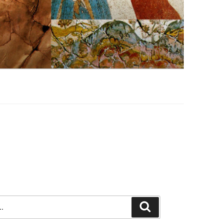
Szukaj