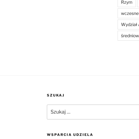
Rzym
wczesne 
Wydział 
średniow
SZUKAJ
Szukaj:
WSPARCIA UDZIELA