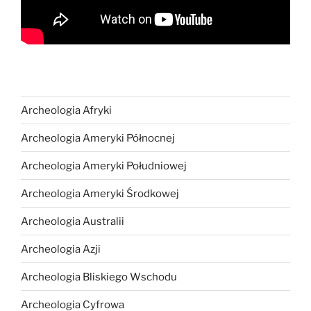
Archeologia Afryki
Archeologia Ameryki Północnej
Archeologia Ameryki Południowej
Archeologia Ameryki Środkowej
Archeologia Australii
Archeologia Azji
Archeologia Bliskiego Wschodu
Archeologia Cyfrowa