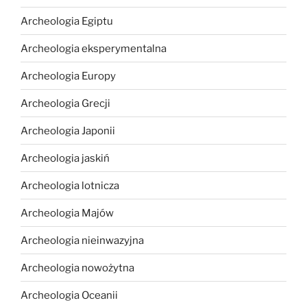
Archeologia Egiptu
Archeologia eksperymentalna
Archeologia Europy
Archeologia Grecji
Archeologia Japonii
Archeologia jaskiń
Archeologia lotnicza
Archeologia Majów
Archeologia nieinwazyjna
Archeologia nowożytna
Archeologia Oceanii