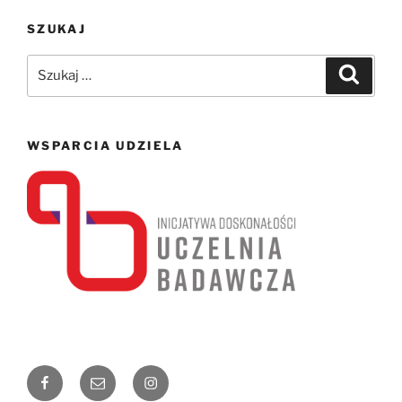
SZUKAJ
Szukaj:
Szukaj
WSPARCIA UDZIELA
Facebook
Email
Instagram