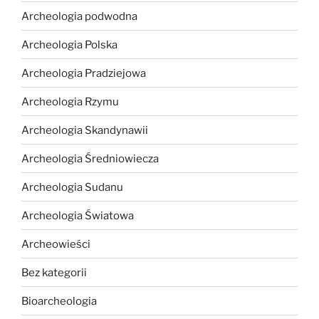
Archeologia podwodna
Archeologia Polska
Archeologia Pradziejowa
Archeologia Rzymu
Archeologia Skandynawii
Archeologia Średniowiecza
Archeologia Sudanu
Archeologia Światowa
Archeowieści
Bez kategorii
Bioarcheologia