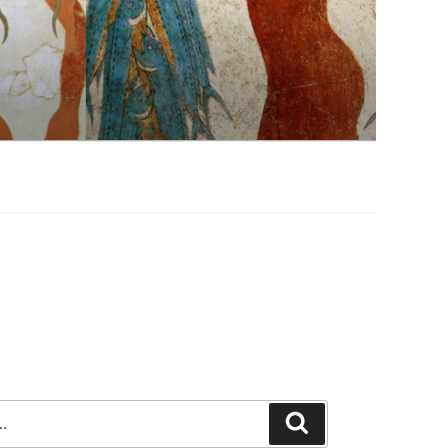
Szukaj