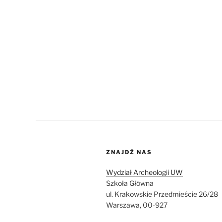
ZNAJDŹ NAS
Wydział Archeologii UW
Szkoła Główna
ul. Krakowskie Przedmieście 26/28
Warszawa, 00-927