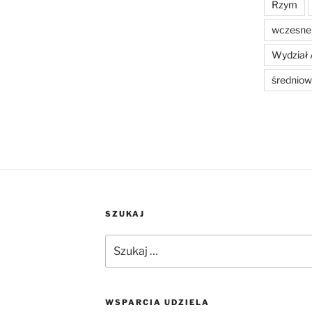
Rzym
wczesne 
Wydział 
średniow
SZUKAJ
Szukaj:
WSPARCIA UDZIELA