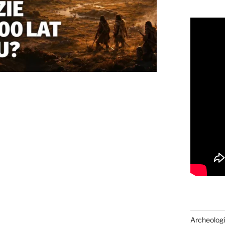
Archeologi