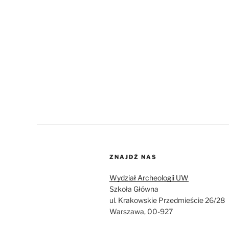
ZNAJDŹ NAS
Wydział Archeologii UW
Szkoła Główna
ul. Krakowskie Przedmieście 26/28
Warszawa, 00-927