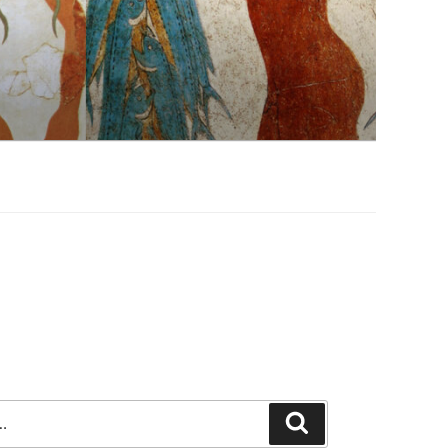
Szukaj