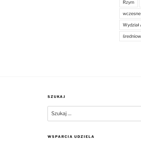
Rzym
wczesne 
Wydział 
średniow
SZUKAJ
Szukaj:
WSPARCIA UDZIELA