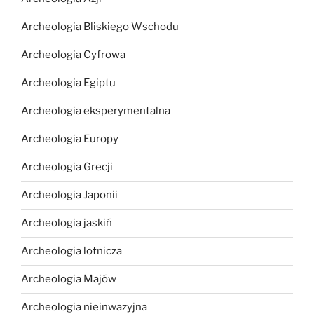
Archeologia Bliskiego Wschodu
Archeologia Cyfrowa
Archeologia Egiptu
Archeologia eksperymentalna
Archeologia Europy
Archeologia Grecji
Archeologia Japonii
Archeologia jaskiń
Archeologia lotnicza
Archeologia Majów
Archeologia nieinwazyjna