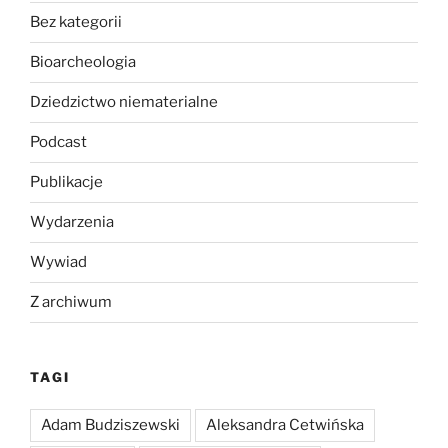
Bez kategorii
Bioarcheologia
Dziedzictwo niematerialne
Podcast
Publikacje
Wydarzenia
Wywiad
Z archiwum
TAGI
Adam Budziszewski
Aleksandra Cetwińska