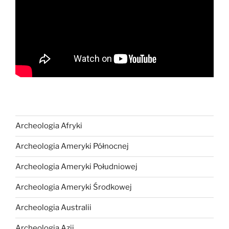
Archeologia Afryki
Archeologia Ameryki Północnej
Archeologia Ameryki Południowej
Archeologia Ameryki Środkowej
Archeologia Australii
Archeologia Azji