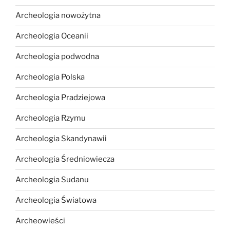
Archeologia nowożytna
Archeologia Oceanii
Archeologia podwodna
Archeologia Polska
Archeologia Pradziejowa
Archeologia Rzymu
Archeologia Skandynawii
Archeologia Średniowiecza
Archeologia Sudanu
Archeologia Światowa
Archeowieści