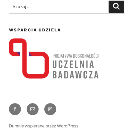
Szukaj:
Szukaj
WSPARCIA UDZIELA
Facebook
Email
Instagram
Dumnie wspierane przez WordPress