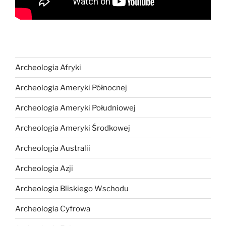
Archeologia Afryki
Archeologia Ameryki Północnej
Archeologia Ameryki Południowej
Archeologia Ameryki Środkowej
Archeologia Australii
Archeologia Azji
Archeologia Bliskiego Wschodu
Archeologia Cyfrowa