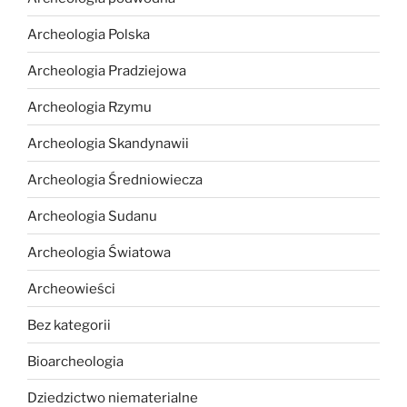
Archeologia Polska
Archeologia Pradziejowa
Archeologia Rzymu
Archeologia Skandynawii
Archeologia Średniowiecza
Archeologia Sudanu
Archeologia Światowa
Archeowieści
Bez kategorii
Bioarcheologia
Dziedzictwo niematerialne