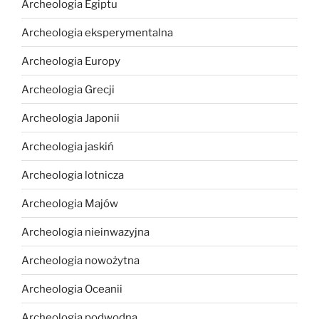
Archeologia Egiptu
Archeologia eksperymentalna
Archeologia Europy
Archeologia Grecji
Archeologia Japonii
Archeologia jaskiń
Archeologia lotnicza
Archeologia Majów
Archeologia nieinwazyjna
Archeologia nowożytna
Archeologia Oceanii
Archeologia podwodna