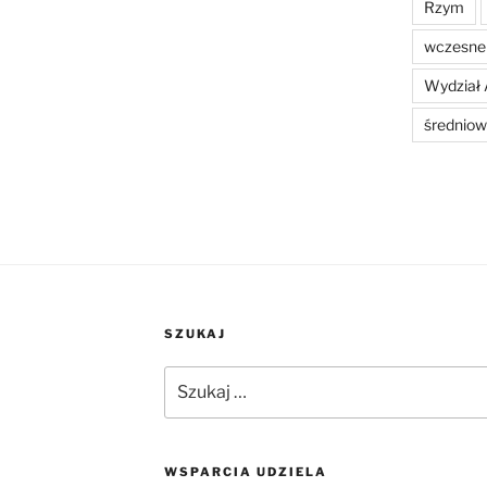
Rzym
wczesne 
Wydział 
średniow
SZUKAJ
Szukaj:
WSPARCIA UDZIELA