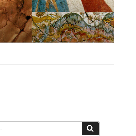
Szukaj