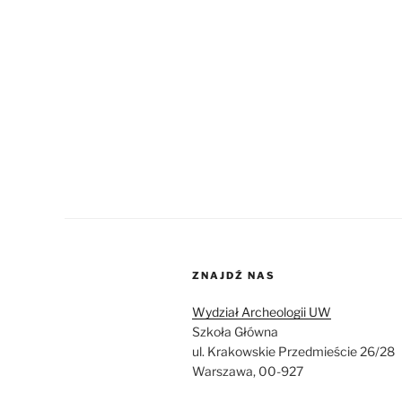
ZNAJDŹ NAS
Wydział Archeologii UW
Szkoła Główna
ul. Krakowskie Przedmieście 26/28
Warszawa, 00-927