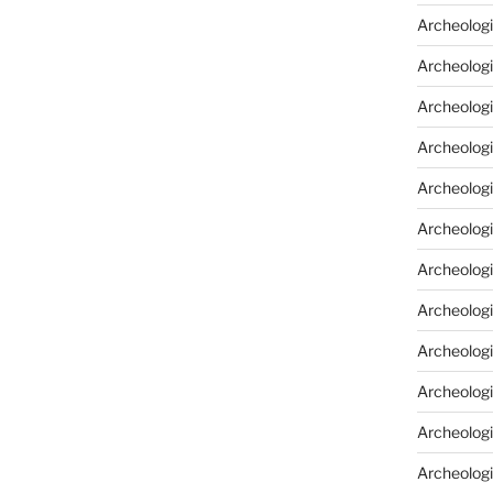
Archeologi
Archeologi
Archeolog
Archeologi
Archeolog
Archeologi
Archeolog
Archeologi
Archeologi
Archeolog
Archeolog
Archeolog