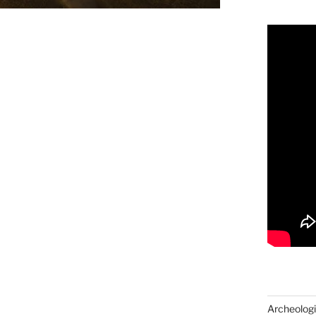
Archeologi