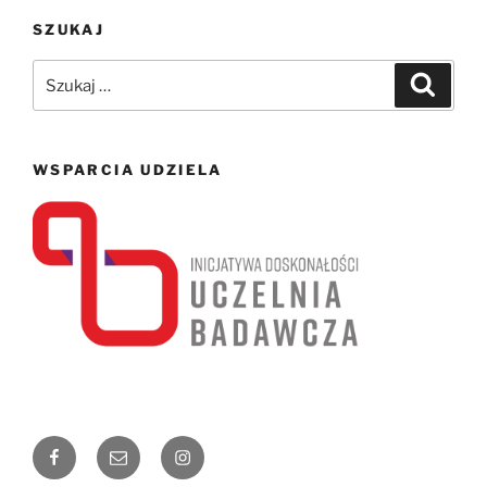
SZUKAJ
Szukaj:
Szukaj
WSPARCIA UDZIELA
Facebook
Email
Instagram