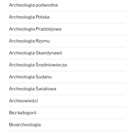
Archeologia podwodna
Archeologia Polska
Archeologia Pradziejowa
Archeologia Rzymu
Archeologia Skandynawii
Archeologia Średniowiecza
Archeologia Sudanu
Archeologia Światowa
Archeowieści
Bez kategorii
Bioarcheologia