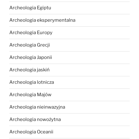
Archeologia Egiptu
Archeologia eksperymentalna
Archeologia Europy
Archeologia Grecji
Archeologia Japonii
Archeologia jaskiń
Archeologia lotnicza
Archeologia Majów
Archeologia nieinwazyjna
Archeologia nowożytna
Archeologia Oceanii