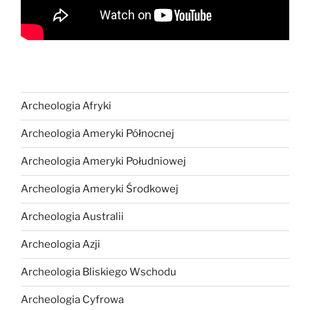
Archeologia Afryki
Archeologia Ameryki Północnej
Archeologia Ameryki Południowej
Archeologia Ameryki Środkowej
Archeologia Australii
Archeologia Azji
Archeologia Bliskiego Wschodu
Archeologia Cyfrowa