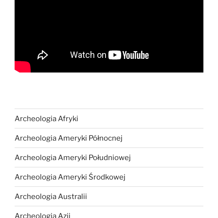
Archeologia Afryki
Archeologia Ameryki Północnej
Archeologia Ameryki Południowej
Archeologia Ameryki Środkowej
Archeologia Australii
Archeologia Azji