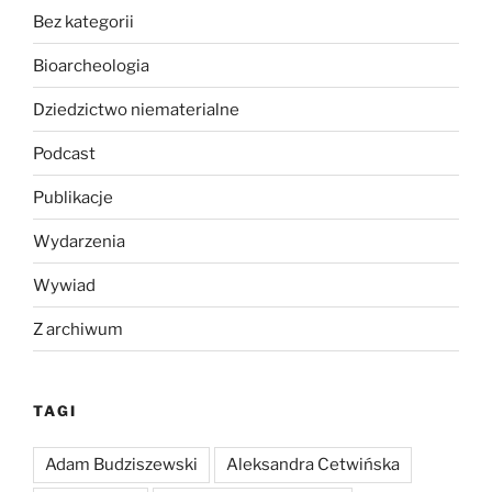
Bez kategorii
Bioarcheologia
Dziedzictwo niematerialne
Podcast
Publikacje
Wydarzenia
Wywiad
Z archiwum
TAGI
Adam Budziszewski
Aleksandra Cetwińska