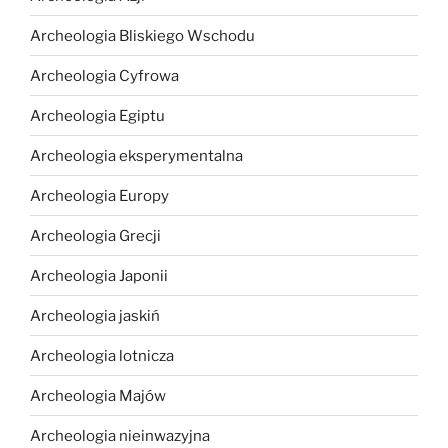
Archeologia Bliskiego Wschodu
Archeologia Cyfrowa
Archeologia Egiptu
Archeologia eksperymentalna
Archeologia Europy
Archeologia Grecji
Archeologia Japonii
Archeologia jaskiń
Archeologia lotnicza
Archeologia Majów
Archeologia nieinwazyjna