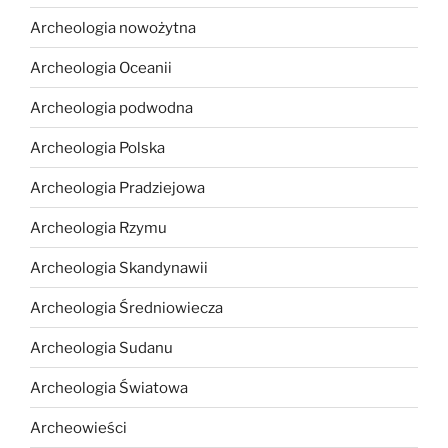
Archeologia nowożytna
Archeologia Oceanii
Archeologia podwodna
Archeologia Polska
Archeologia Pradziejowa
Archeologia Rzymu
Archeologia Skandynawii
Archeologia Średniowiecza
Archeologia Sudanu
Archeologia Światowa
Archeowieści