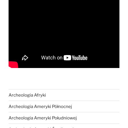
Archeologia Afryki
Archeologia Ameryki Północnej
Archeologia Ameryki Południowej