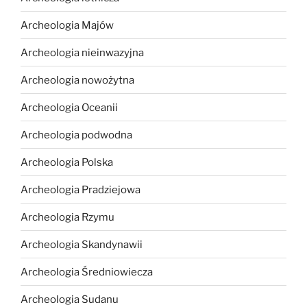
Archeologia Majów
Archeologia nieinwazyjna
Archeologia nowożytna
Archeologia Oceanii
Archeologia podwodna
Archeologia Polska
Archeologia Pradziejowa
Archeologia Rzymu
Archeologia Skandynawii
Archeologia Średniowiecza
Archeologia Sudanu