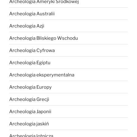
Archeologia Ameryki Środkowej
Archeologia Australii
Archeologia Azji
Archeologia Bliskiego Wschodu
Archeologia Cyfrowa
Archeologia Egiptu
Archeologia eksperymentalna
Archeologia Europy
Archeologia Grecji
Archeologia Japonii
Archeologia jaskiń
Archeologia lotnicza