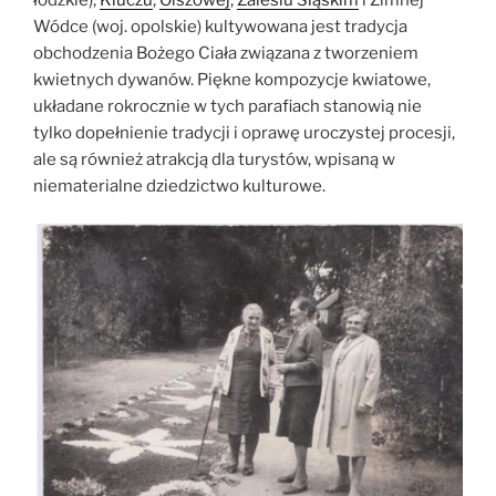
Wódce (woj. opolskie) kultywowana jest tradycja
obchodzenia Bożego Ciała związana z tworzeniem
kwietnych dywanów. Piękne kompozycje kwiatowe,
układane rokrocznie w tych parafiach stanowią nie
tylko dopełnienie tradycji i oprawę uroczystej procesji,
ale są również atrakcją dla turystów, wpisaną w
niematerialne dziedzictwo kulturowe.