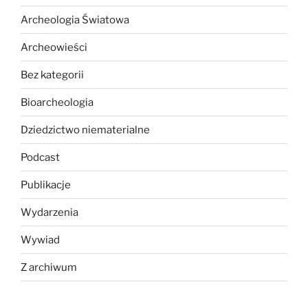
Archeologia Światowa
Archeowieści
Bez kategorii
Bioarcheologia
Dziedzictwo niematerialne
Podcast
Publikacje
Wydarzenia
Wywiad
Z archiwum