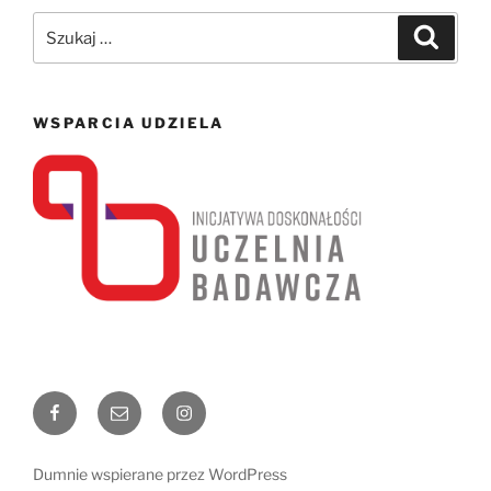
Szukaj:
Szukaj
WSPARCIA UDZIELA
Facebook
Email
Instagram
Dumnie wspierane przez WordPress