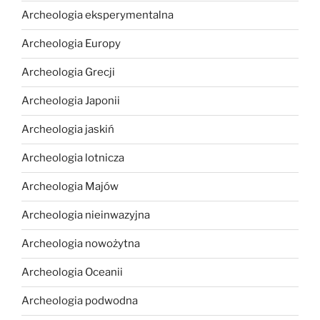
Archeologia eksperymentalna
Archeologia Europy
Archeologia Grecji
Archeologia Japonii
Archeologia jaskiń
Archeologia lotnicza
Archeologia Majów
Archeologia nieinwazyjna
Archeologia nowożytna
Archeologia Oceanii
Archeologia podwodna