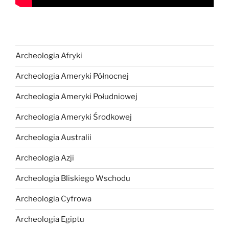
Archeologia Afryki
Archeologia Ameryki Północnej
Archeologia Ameryki Południowej
Archeologia Ameryki Środkowej
Archeologia Australii
Archeologia Azji
Archeologia Bliskiego Wschodu
Archeologia Cyfrowa
Archeologia Egiptu