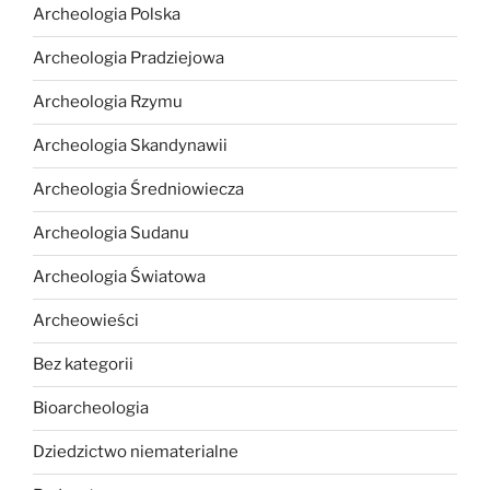
Archeologia Polska
Archeologia Pradziejowa
Archeologia Rzymu
Archeologia Skandynawii
Archeologia Średniowiecza
Archeologia Sudanu
Archeologia Światowa
Archeowieści
Bez kategorii
Bioarcheologia
Dziedzictwo niematerialne