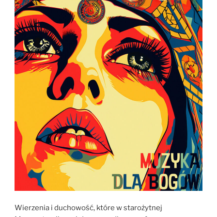
Wierzenia i duchowość, które w starożytnej