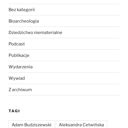
Bez kategorii
Bioarcheologia
Dziedzictwo niematerialne
Podcast
Publikacje
Wydarzenia
Wywiad
Z archiwum
TAGI
Adam Budziszewski
Aleksandra Cetwińska