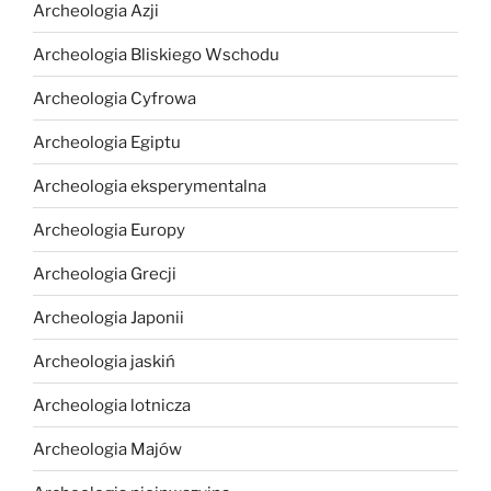
Archeologia Azji
Archeologia Bliskiego Wschodu
Archeologia Cyfrowa
Archeologia Egiptu
Archeologia eksperymentalna
Archeologia Europy
Archeologia Grecji
Archeologia Japonii
Archeologia jaskiń
Archeologia lotnicza
Archeologia Majów