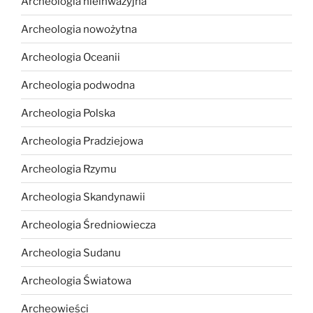
Archeologia nieinwazyjna
Archeologia nowożytna
Archeologia Oceanii
Archeologia podwodna
Archeologia Polska
Archeologia Pradziejowa
Archeologia Rzymu
Archeologia Skandynawii
Archeologia Średniowiecza
Archeologia Sudanu
Archeologia Światowa
Archeowieści