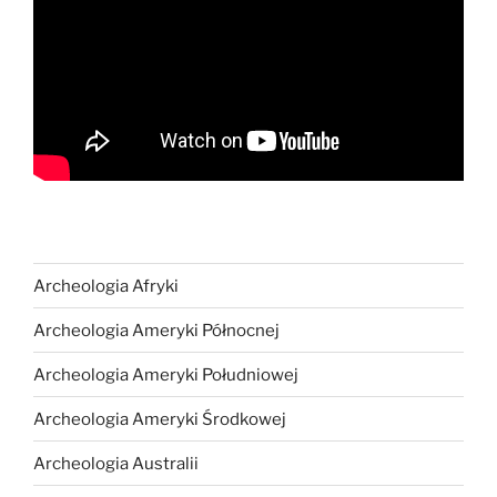
Archeologia Afryki
Archeologia Ameryki Północnej
Archeologia Ameryki Południowej
Archeologia Ameryki Środkowej
Archeologia Australii