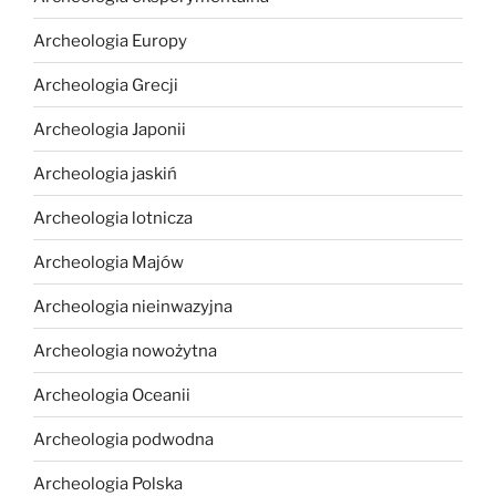
Archeologia Europy
Archeologia Grecji
Archeologia Japonii
Archeologia jaskiń
Archeologia lotnicza
Archeologia Majów
Archeologia nieinwazyjna
Archeologia nowożytna
Archeologia Oceanii
Archeologia podwodna
Archeologia Polska