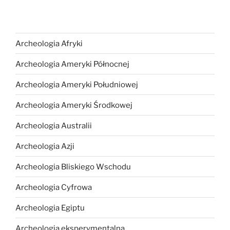
Archeologia Afryki
Archeologia Ameryki Północnej
Archeologia Ameryki Południowej
Archeologia Ameryki Środkowej
Archeologia Australii
Archeologia Azji
Archeologia Bliskiego Wschodu
Archeologia Cyfrowa
Archeologia Egiptu
Archeologia eksperymentalna