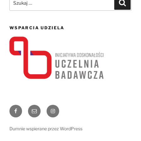
Szukaj
WSPARCIA UDZIELA
Facebook
Email
Instagram
Dumnie wspierane przez WordPress