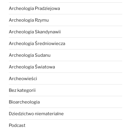
Archeologia Pradziejowa
Archeologia Rzymu
Archeologia Skandynawii
Archeologia Średniowiecza
Archeologia Sudanu
Archeologia Światowa
Archeowieści
Bez kategorii
Bioarcheologia
Dziedzictwo niematerialne
Podcast