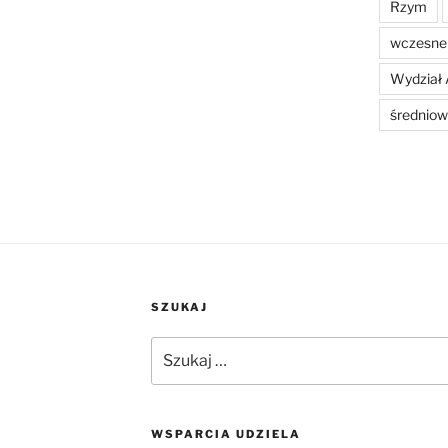
Rzym
wczesne 
Wydział 
średniow
SZUKAJ
Szukaj:
WSPARCIA UDZIELA