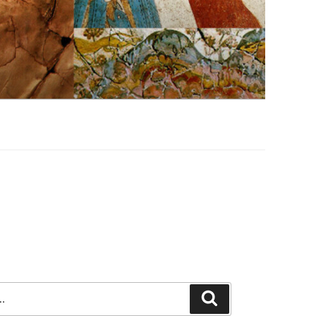
Szukaj