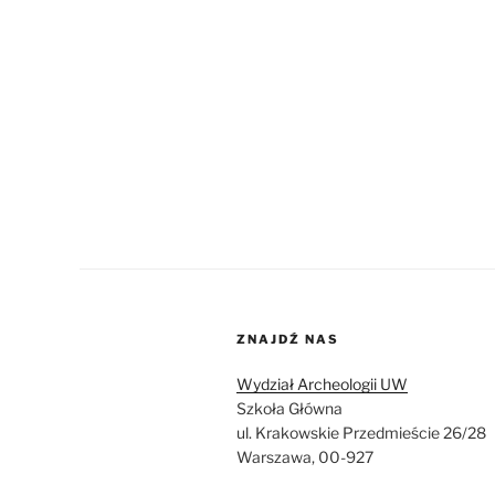
ZNAJDŹ NAS
Wydział Archeologii UW
Szkoła Główna
ul. Krakowskie Przedmieście 26/28
Warszawa, 00-927