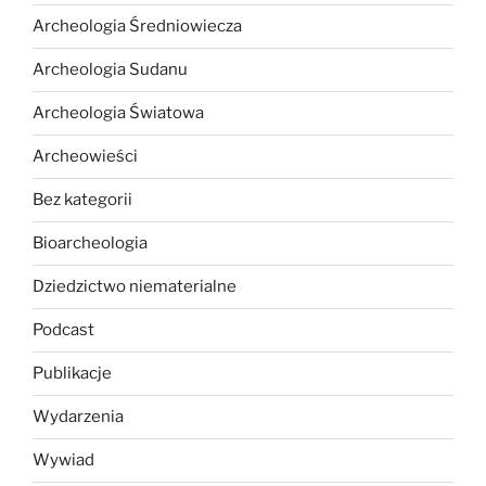
Archeologia Średniowiecza
Archeologia Sudanu
Archeologia Światowa
Archeowieści
Bez kategorii
Bioarcheologia
Dziedzictwo niematerialne
Podcast
Publikacje
Wydarzenia
Wywiad