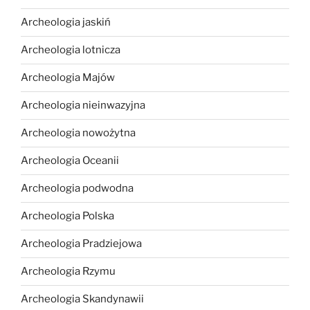
Archeologia jaskiń
Archeologia lotnicza
Archeologia Majów
Archeologia nieinwazyjna
Archeologia nowożytna
Archeologia Oceanii
Archeologia podwodna
Archeologia Polska
Archeologia Pradziejowa
Archeologia Rzymu
Archeologia Skandynawii