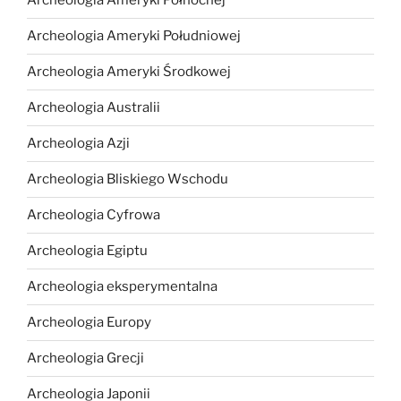
Archeologia Ameryki Północnej
Archeologia Ameryki Południowej
Archeologia Ameryki Środkowej
Archeologia Australii
Archeologia Azji
Archeologia Bliskiego Wschodu
Archeologia Cyfrowa
Archeologia Egiptu
Archeologia eksperymentalna
Archeologia Europy
Archeologia Grecji
Archeologia Japonii