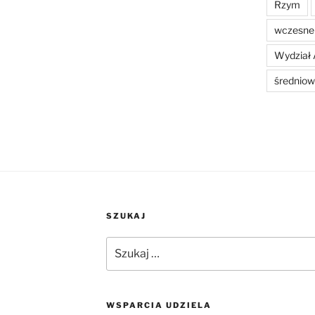
Rzym
wczesne 
Wydział 
średniow
SZUKAJ
Szukaj:
WSPARCIA UDZIELA