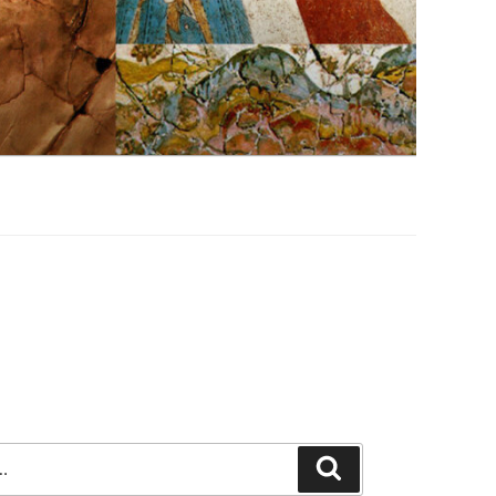
Szukaj