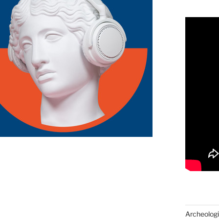
Archeologi