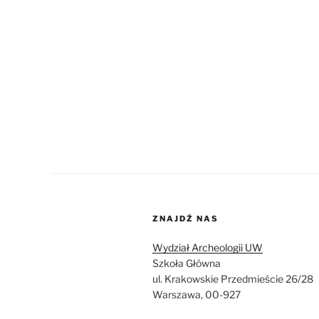
ZNAJDŹ NAS
Wydział Archeologii UW
Szkoła Główna
ul. Krakowskie Przedmieście 26/28
Warszawa, 00-927