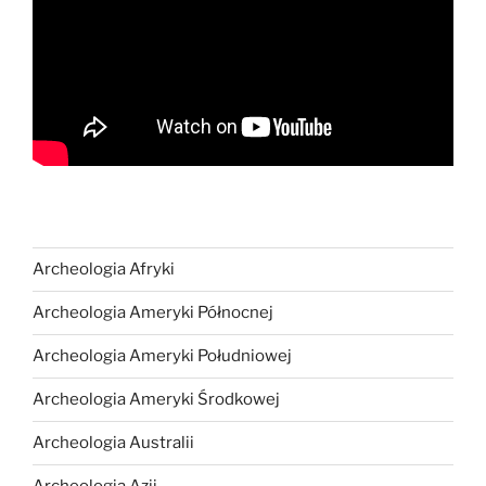
Archeologia Afryki
Archeologia Ameryki Północnej
Archeologia Ameryki Południowej
Archeologia Ameryki Środkowej
Archeologia Australii