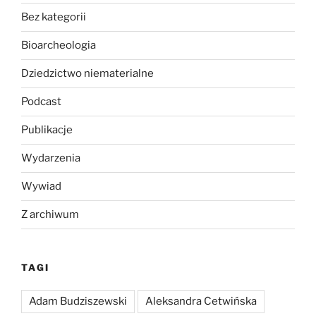
Bez kategorii
Bioarcheologia
Dziedzictwo niematerialne
Podcast
Publikacje
Wydarzenia
Wywiad
Z archiwum
TAGI
Adam Budziszewski
Aleksandra Cetwińska