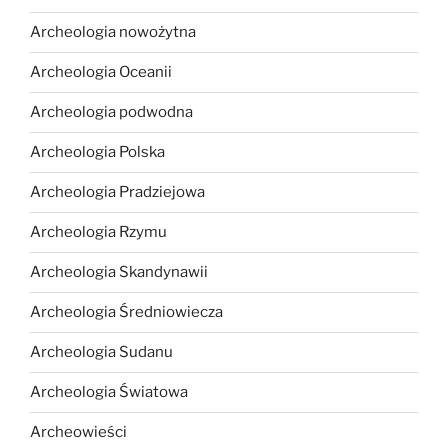
Archeologia nowożytna
Archeologia Oceanii
Archeologia podwodna
Archeologia Polska
Archeologia Pradziejowa
Archeologia Rzymu
Archeologia Skandynawii
Archeologia Średniowiecza
Archeologia Sudanu
Archeologia Światowa
Archeowieści