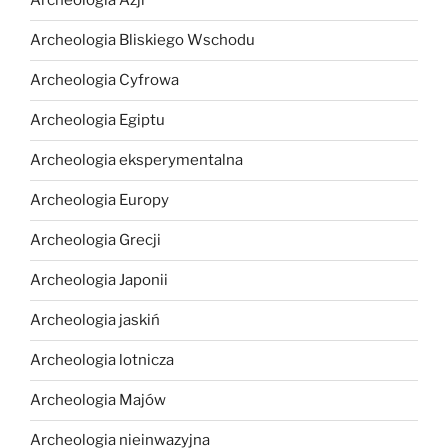
Archeologia Azji
Archeologia Bliskiego Wschodu
Archeologia Cyfrowa
Archeologia Egiptu
Archeologia eksperymentalna
Archeologia Europy
Archeologia Grecji
Archeologia Japonii
Archeologia jaskiń
Archeologia lotnicza
Archeologia Majów
Archeologia nieinwazyjna