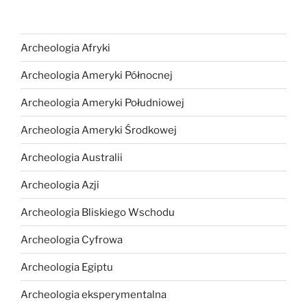
Archeologia Afryki
Archeologia Ameryki Północnej
Archeologia Ameryki Południowej
Archeologia Ameryki Środkowej
Archeologia Australii
Archeologia Azji
Archeologia Bliskiego Wschodu
Archeologia Cyfrowa
Archeologia Egiptu
Archeologia eksperymentalna