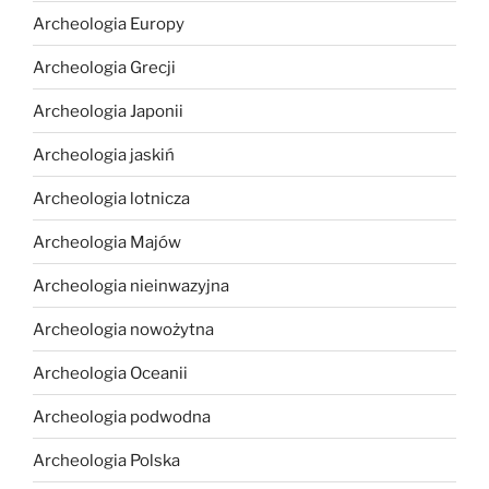
Archeologia Europy
Archeologia Grecji
Archeologia Japonii
Archeologia jaskiń
Archeologia lotnicza
Archeologia Majów
Archeologia nieinwazyjna
Archeologia nowożytna
Archeologia Oceanii
Archeologia podwodna
Archeologia Polska