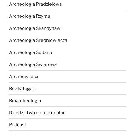
Archeologia Pradziejowa
Archeologia Rzymu
Archeologia Skandynawii
Archeologia Średniowiecza
Archeologia Sudanu
Archeologia Światowa
Archeowieści
Bez kategorii
Bioarcheologia
Dziedzictwo niematerialne
Podcast