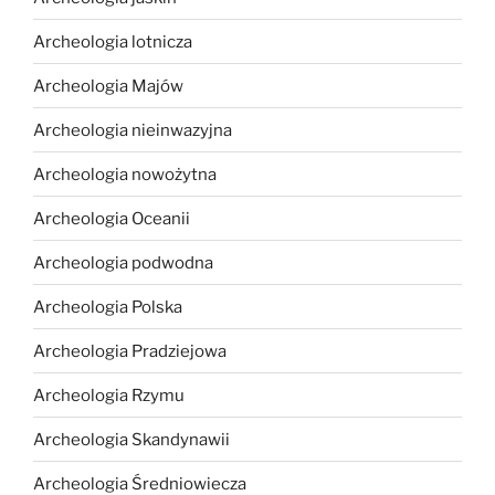
Archeologia lotnicza
Archeologia Majów
Archeologia nieinwazyjna
Archeologia nowożytna
Archeologia Oceanii
Archeologia podwodna
Archeologia Polska
Archeologia Pradziejowa
Archeologia Rzymu
Archeologia Skandynawii
Archeologia Średniowiecza