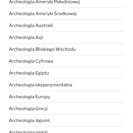
Archeologia Ameryki Południowej
Archeologia Ameryki Środkowej
Archeologia Australii
Archeologia Azji
Archeologia Bliskiego Wschodu
Archeologia Cyfrowa
Archeologia Egiptu
Archeologia eksperymentalna
Archeologia Europy
Archeologia Grecji
Archeologia Japonii
Archeologia jaskiń