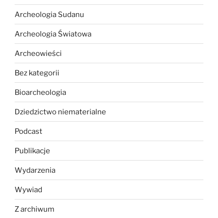
Archeologia Sudanu
Archeologia Światowa
Archeowieści
Bez kategorii
Bioarcheologia
Dziedzictwo niematerialne
Podcast
Publikacje
Wydarzenia
Wywiad
Z archiwum