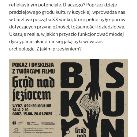
refleksyjnym potencjale. Dlaczego? Poprzez dzieje
pradziejowego grodu kultury łużyckiej, wprowadza nas
w burzliwe początki XX wieku, które pełne były sporów
dotyczących przynależności, tożsamości i dziedzictwa.
Ukazuje realia, w jakich przyszło funkcjonować młodej
dyscyplinie akademickiej jaką była wówczas
archeologia. Z jakim przesłaniem?