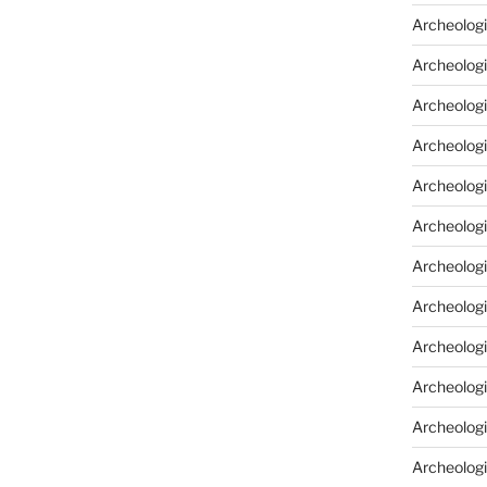
Archeologi
Archeologi
Archeolog
Archeologi
Archeolog
Archeologi
Archeolog
Archeologi
Archeologi
Archeolog
Archeolog
Archeolog