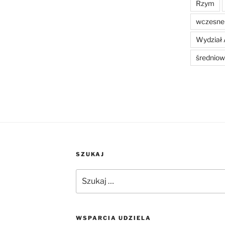
Rzym
wczesne 
Wydział 
średniow
SZUKAJ
Szukaj:
WSPARCIA UDZIELA