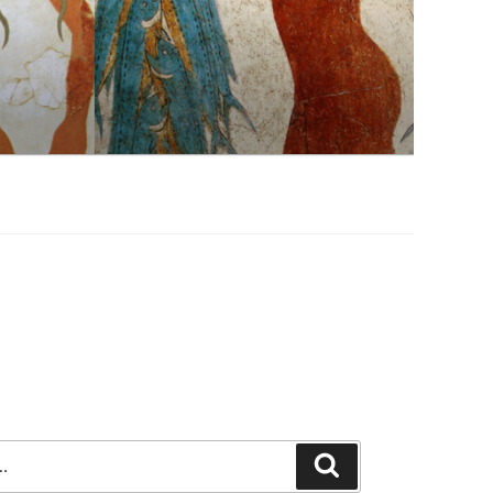
Szukaj