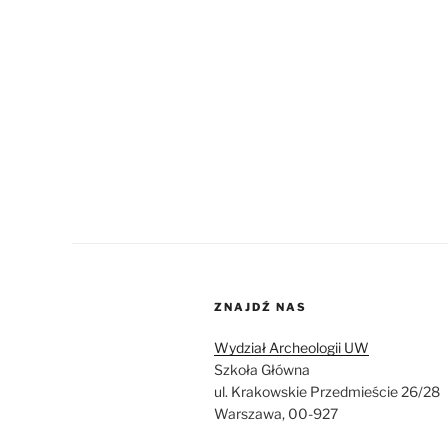
ZNAJDŹ NAS
Wydział Archeologii UW
Szkoła Główna
ul. Krakowskie Przedmieście 26/28
Warszawa, 00-927