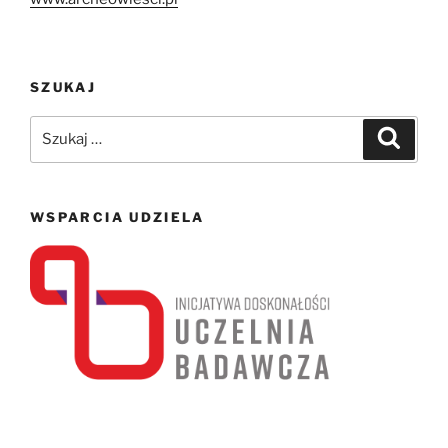
SZUKAJ
Szukaj:
Szukaj
WSPARCIA UDZIELA