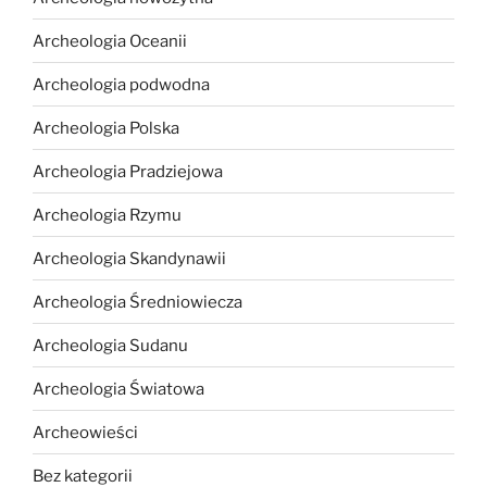
Archeologia Oceanii
Archeologia podwodna
Archeologia Polska
Archeologia Pradziejowa
Archeologia Rzymu
Archeologia Skandynawii
Archeologia Średniowiecza
Archeologia Sudanu
Archeologia Światowa
Archeowieści
Bez kategorii