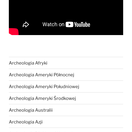
Archeologia Afryki
Archeologia Ameryki Północnej
Archeologia Ameryki Południowej
Archeologia Ameryki Środkowej
Archeologia Australii
Archeologia Azji