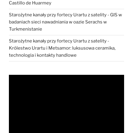
Castillo de Huarmey
Starożytne kanały przy fortecy Urartu z satelity
-
GIS w
badaniach sieci nawadniania w oazie Serachs w
Turkmenistanie
Starożytne kanały przy fortecy Urartu z satelity
-
Królestwo Urartu i Metsamor: luksusowa ceramika,
technologia i kontakty handlowe