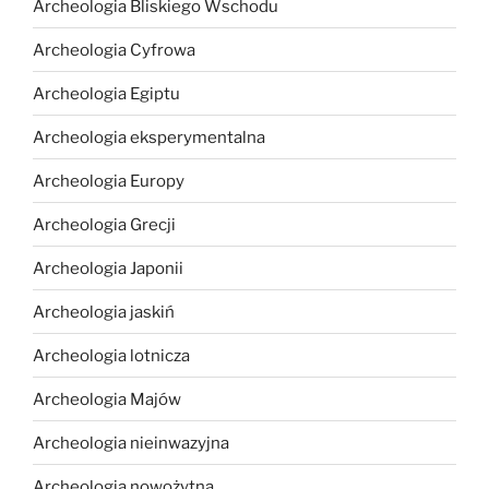
Archeologia Bliskiego Wschodu
Archeologia Cyfrowa
Archeologia Egiptu
Archeologia eksperymentalna
Archeologia Europy
Archeologia Grecji
Archeologia Japonii
Archeologia jaskiń
Archeologia lotnicza
Archeologia Majów
Archeologia nieinwazyjna
Archeologia nowożytna