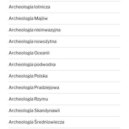
Archeologia lotnicza
Archeologia Majów
Archeologia nieinwazyjna
Archeologia nowożytna
Archeologia Oceanii
Archeologia podwodna
Archeologia Polska
Archeologia Pradziejowa
Archeologia Rzymu
Archeologia Skandynawii
Archeologia Średniowiecza