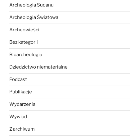
Archeologia Sudanu
Archeologia Światowa
Archeowieści
Bez kategorii
Bioarcheologia
Dziedzictwo niematerialne
Podcast
Publikacje
Wydarzenia
Wywiad
Z archiwum