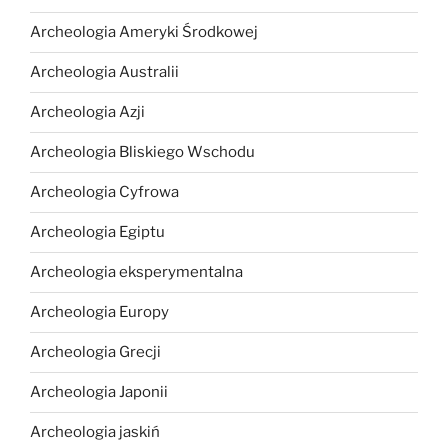
Archeologia Ameryki Środkowej
Archeologia Australii
Archeologia Azji
Archeologia Bliskiego Wschodu
Archeologia Cyfrowa
Archeologia Egiptu
Archeologia eksperymentalna
Archeologia Europy
Archeologia Grecji
Archeologia Japonii
Archeologia jaskiń