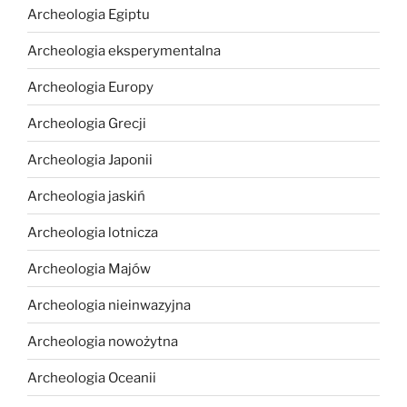
Archeologia Egiptu
Archeologia eksperymentalna
Archeologia Europy
Archeologia Grecji
Archeologia Japonii
Archeologia jaskiń
Archeologia lotnicza
Archeologia Majów
Archeologia nieinwazyjna
Archeologia nowożytna
Archeologia Oceanii