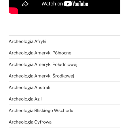
Archeologia Afryki
Archeologia Ameryki Północnej
Archeologia Ameryki Południowej
Archeologia Ameryki Środkowej
Archeologia Australii
Archeologia Azji
Archeologia Bliskiego Wschodu
Archeologia Cyfrowa