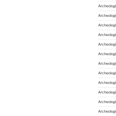
Archeologi
Archeologi
Archeolog
Archeologi
Archeolog
Archeologi
Archeolog
Archeologi
Archeologi
Archeolog
Archeolog
Archeolog