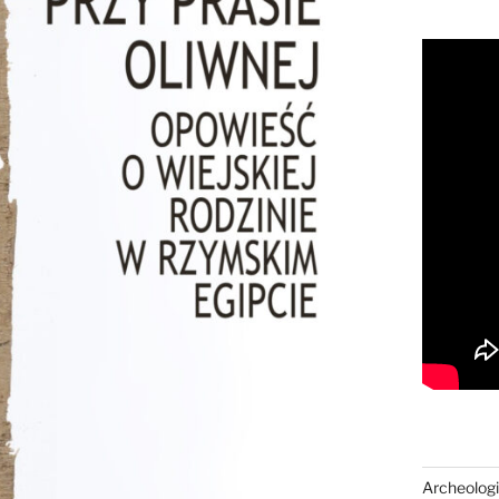
Archeologi