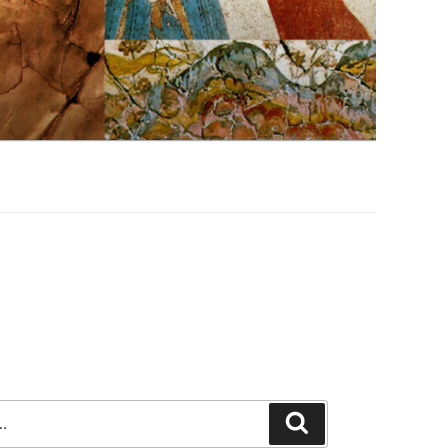
Szukaj