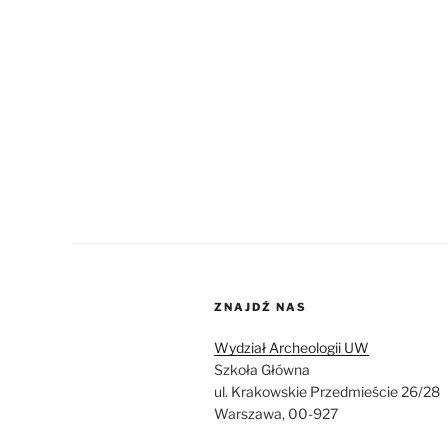
ZNAJDŹ NAS
Wydział Archeologii UW
Szkoła Główna
ul. Krakowskie Przedmieście 26/28
Warszawa, 00-927