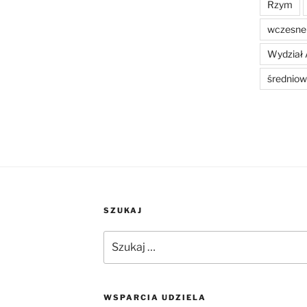
Rzym
wczesne 
Wydział 
średniow
SZUKAJ
Szukaj:
WSPARCIA UDZIELA