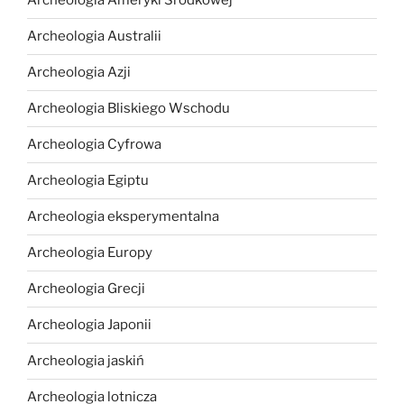
Archeologia Ameryki Środkowej
Archeologia Australii
Archeologia Azji
Archeologia Bliskiego Wschodu
Archeologia Cyfrowa
Archeologia Egiptu
Archeologia eksperymentalna
Archeologia Europy
Archeologia Grecji
Archeologia Japonii
Archeologia jaskiń
Archeologia lotnicza