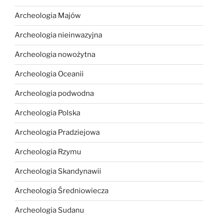
Archeologia Majów
Archeologia nieinwazyjna
Archeologia nowożytna
Archeologia Oceanii
Archeologia podwodna
Archeologia Polska
Archeologia Pradziejowa
Archeologia Rzymu
Archeologia Skandynawii
Archeologia Średniowiecza
Archeologia Sudanu