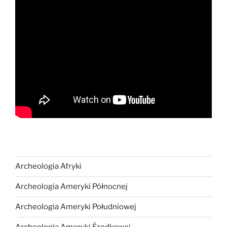
Archeologia Afryki
Archeologia Ameryki Północnej
Archeologia Ameryki Południowej