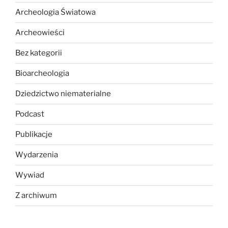
Archeologia Światowa
Archeowieści
Bez kategorii
Bioarcheologia
Dziedzictwo niematerialne
Podcast
Publikacje
Wydarzenia
Wywiad
Z archiwum